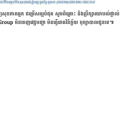
ញ​សុខភាព​អ្នក ជម្រើស​ល្អ​បំផុត សូម​ពិគ្រោះ និង​ប្រឹក្សា​យោបល់​ផ្ទាល់​
 មិន​ចេញ​វេជ្ជបញ្ជា មិន​ធ្វើ​រោគវិនិច្ឆ័យ ឬ​ព្យាបាល​ជូន​ទេ៕