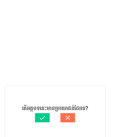
តើអត្ថបទនេះមានប្រយោជន៍ដែរទេ?