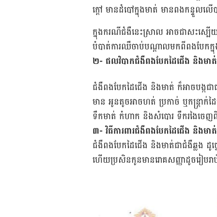
ក្តៅ មាន​ដំបៅ​ក្នុង​មាត់ មាន​ពង​កន្ទួល​
ក្នុង​ករណី​ជំងឺ​នេះ​ស្រាល អាច​ជា​សះស្បើយពី 
បំបាត់​ការ​ឈឺចាប់​បណ្តាល​មក​ពី​ពងបែក​ក្នុង​មា
២- ផលវិបាកជំងឺ​ពង​បែក​ដៃ​ជើង និង​មាត
ជំងឺ​ពង​បែក​ដៃជើង និង​មាត់ ក៏​អាច​បង្ក​ជា​ផល
មាន អូនតូច​អាចហត់ ប្រកាច់ ឬ​កន្ត្រាក់ដៃជើ
ទឹកមាត់ កំហាក និងសំបោរ ទឹករងៃ​ចេញ​ពី
៣- វិធីការពារជំងឺ​ពង​បែក​ដៃ​ជើង និង​មាត
ជំងឺ​ពងបែកដៃជើង និង​មាត់​ជា​ជំងឺឆ្លង ដូច្
ហើយ​ប្រសិន​កូន​មាន​រោគសញ្ញា​ដូច​រៀបរាប់​ខ