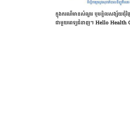
ក្នុង​ករណី​មាន​សំណួរ ឬ​មន្ទិលសង្ស័យ​ជុំវិ
ជាមួយ​ពេទ្យ​ជំនាញ។ Hello Health Group