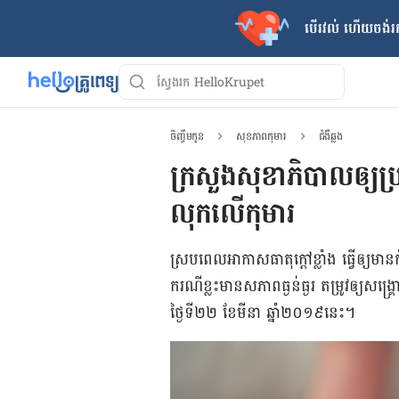
បើរវល់ ហើយចង់​រក
ចិញ្ចឹមកូន
សុខភាពកុមារ
ជំងឺឆ្លង
ក្រសួង​​សុខាភិបាល​​ឲ្យ​​ប្រយ
លុក​​លើ​​កុមារ
ស្រប​ពេល​អាកាស​ធាតុក្តៅ​ខ្លាំង ធ្វើ​ឲ្យ​មា
ករណី​ខ្លះ​មាន​សភាព​ធ្ងន់ធ្ងរ តម្រូវ​ឲ្យ​សង្
ថ្ងៃទី២២ ខែមីនា ឆ្នាំ២០១៩​នេះ។