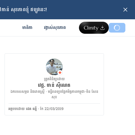
ាន់ សុខភាពខ្ញុំ ឥឡូវនេះ!
មាតិកា
រង្វាស់​សុខភាព
ត្រួតពិនិត្យដោយ
វេជ្ជ. ចាន់ ស៊ីណេត
ឯកទេសសម្ភព និងរោគស្ត្រី · ម​ន្ទីរពេទ្យបង្អែកមិត្តភាពកម្ពុជា-ចិន សែន
សុខ
អត្ថបទ​ដោយ
ដេត ធន្នី
·
កែ 22/03/2019