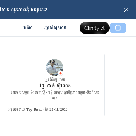
ាន់ សុខភាពខ្ញុំ ឥឡូវនេះ!
មាតិកា
រង្វាស់​សុខភាព
ត្រួតពិនិត្យដោយ
វេជ្ជ. ចាន់ ស៊ីណេត
ឯកទេសសម្ភព និងរោគស្ត្រី · ម​ន្ទីរពេទ្យបង្អែកមិត្តភាពកម្ពុជា-ចិន សែន
សុខ
អត្ថបទ​ដោយ
Try Ravi
·
កែ 26/11/2019