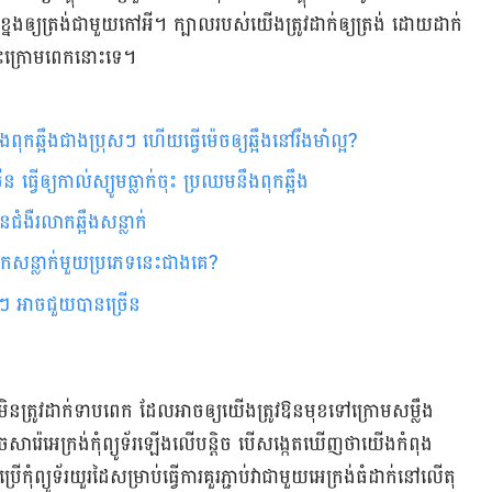
្នងឲ្យ​ត្រង់​ជាមួយ​កៅ​អី។ ក្បាល​របស់​យើង​​ត្រូវ​ដាក់​ឲ្យ​ត្រង់ ដោយ​ដាក់​
​ចុះ​ក្រោម​ពេក​នោះ​ទេ។
ុកឆ្អឹងជាងប្រុសៗ ហើយធ្វើម៉េចឲ្យឆ្អឹងនៅរឹងមាំល្អ?
ន ធ្វើឲ្យកាល់ស្យូមធ្លាក់ចុះ ប្រឈមនឹង​ពុកឆ្អឹង
ំងឺរលាក​ឆ្អឹង​សន្លាក់​
រលាកសន្លាក់មួយប្រភេទនេះជាងគេ?
ាលៗ អាចជួយបានច្រើន
 និង​មិន​ត្រូវ​ដាក់​​ទាប​ពេក ដែល​អាច​ឲ្យ​យើង​ត្រូវ​ឱន​​មុខ​ទៅ​ក្រោម​សម្លឹង​
រ៉េ​អេក្រង់​កុំព្យូទ័រ​ឡើង​លើ​បន្តិច បើសង្កេត​ឃើញ​ថាយើង​កំពុង​​
ំ​ព្យូទ័រ​យួរ​ដៃ​សម្រាប់​ធ្វើ​ការ​​គួរ​ភ្ជាប់​វា​ជាមួយ​អេក្រង់​ធំ​ដាក់​នៅ​លើ​តុ