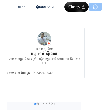
មាតិកា
រង្វាស់​សុខភាព
ត្រួតពិនិត្យដោយ
វេជ្ជ. ចាន់ ស៊ីណេត
ឯកទេសសម្ភព និងរោគស្ត្រី · ម​ន្ទីរពេទ្យបង្អែកមិត្តភាពកម្ពុជា-ចិន សែន
សុខ
អត្ថបទ​ដោយ
ណៃ ទូច
·
កែ 22/07/2020
ផ្សព្វផ្សាយពាណិជ្ជកម្ម