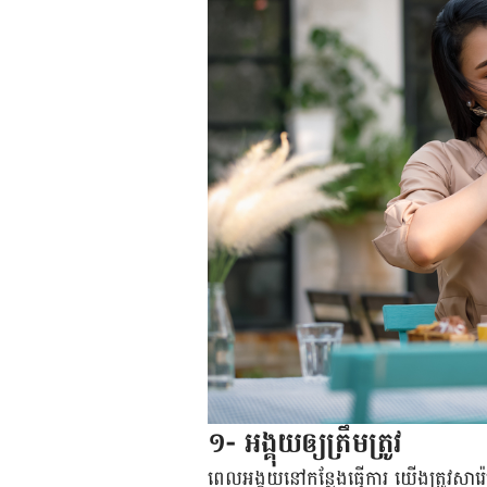
១- អង្គុយឲ្យត្រឹមត្រូវ
ពេល​​​អង្គុយ​នៅ​កន្លែង​ធ្វើ​ការ យើង​ត្រូវ​ស