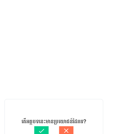
តើអត្ថបទនេះមានប្រយោជន៍ដែរទេ?