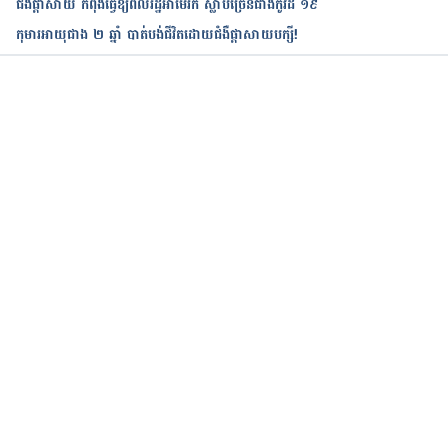
ជំងឺផ្តាសាយ កំពុងធ្វើឱ្យពលរដ្ឋអាមេរិក ស្លាបច្រើនជាងកូវីដ ១៩
accessed May 2025.
កុមារអាយុជាង ២ ឆ្នាំ បាត់បង់ជីវិតដោយជំងឺផ្តាសាយបក្សី!
Centers for Disease Control and Prevention, 
“Inactivated Influenza Vaccine Information 
Statement,” 
កំពុងដំណើរការ...
https://www.cdc.gov/vaccines/hcp/current-
vis/influenza-inactivated.html, accessed May 
2025.
Centers for Disease Control and Prevention, “Live 
Attenuated Influenza Vaccine Information,” 
https://www.cdc.gov/flu/vaccine-
types/trivalent.html, accessed May 2025.