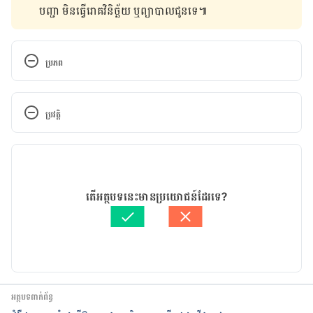
បញ្ជា មិន​ធ្វើ​រោគវិនិច្ឆ័យ ឬ​ព្យាបាល​ជូន​ទេ៕
ប្រភព
World Health Organization, “Influenza 
ប្រវត្តិ
(Seasonal),” https://www.who.int/news-
room/fact-sheets/detail/influenza-(seasonal , 
កំណែ​ប្រែបច្ចុប្បន្ន
accessed May 2025.
10/06/2025
World Health Organization, “History of Influenza 
អត្ថបទ​ដោយ 
នូ សោភ័ណ្ឌ
តើអត្ថបទនេះមានប្រយោជន៍ដែរទេ?
Vaccination,” https://www.who.int/news-
ត្រួតពិនិត្យដោយ 
វេជ្ជ. ចាន់ ស៊ីណេត
room/spotlight/history-of-vaccination/history-of-
បច្ចុប្បន្នភាពដោយ៖ 
Sopheng In
influenza-vaccination , accessed May 2025.
Centers for Disease Control and Prevention, “Key 
Facts About Seasonal Flu Vaccine,” 
អត្ថបទពាក់ព័ន្ធ
https://www.cdc.gov/flu/vaccines/keyfacts.html, 