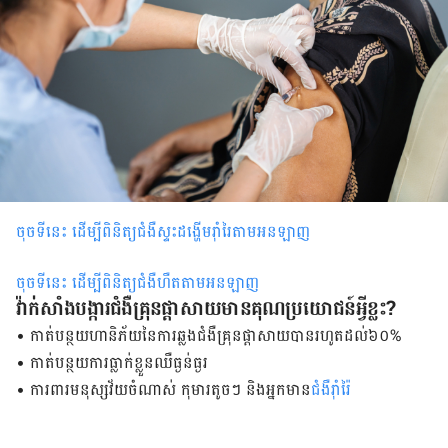
ចុចទីនេះ ដើម្បីពិនិត្យ​ជំ​ងឺ​ស្ទះដង្ហើមរ៉ាំរៃតាមអនឡាញ
ចុចទីនេះ ដើម្បីពិនិត្យ​ជំ​ងឺ​ហឺតតាមអនឡាញ
វ៉ាក់សាំងបង្ការជំងឺគ្រុនផ្តាសាយមានគុណប្រយោជន៍អ្វីខ្លះ?
• កាត់បន្ថយហានិភ័យនៃការឆ្លងជំងឺគ្រុនផ្តាសាយបានរហូតដល់៦០%
• កាត់បន្ថយការធ្លាក់ខ្លួនឈឺធ្ងន់ធ្ងរ
• ការពារមនុស្សវ័យចំណាស់ កុមារតូចៗ និងអ្នកមាន
ជំងឺរ៉ាំរ៉ៃ