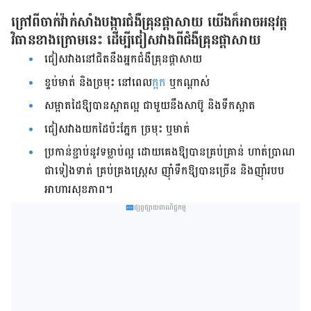
ក្រៅពីចាក់វ៉ាក់សាំងបង្ការជំងឺគ្រុនផ្តាសាយ យើងក៏អាចអនុវត្ត
វិធានខាងក្រោមនេះ ដើម្បីជៀសវាងពីជំងឺគ្រុនផ្តាសាយ
ជៀសវាងនៅជិតនឹងអ្នកជំងឺគ្រុនផ្តាសាយ
ខ្ទប់មាត់ និងច្រមុះ នៅពេល
ក្អក
ឬកណ្តាស់
សម្អាតដៃឱ្យបានស្អាតល្អ ជាមួយនឹងសាប៊ូ និងទឹកស្អាត
ជៀសវាងយកដៃប៉ះភ្នែក ច្រមុះ ឬមាត់
ប្រកាន់ខ្ជាប់នូវទម្លាប់ល្អ ដោយគេងឱ្យបានគ្រប់គ្រាន់ ហាត់ប្រាណ
ជាទៀងទាត់ គ្រប់គ្រងស្រ្តេស ញ៉ាំទឹកឱ្យបានច្រើន និងញ៉ាំរបប
អាហារសុខភាព។
ផ្សព្វផ្សាយពាណិជ្ជកម្ម