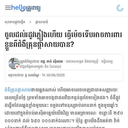
សុខភាពផ្លូវដង្ហើម
ផ្ដាសាយធំ
ចូលដល់រដូវភ្លៀងហើយ ធ្វើម៉េចទើបអាចការពារ
ខ្លួនពីជំងឺគ្រុនផ្តាសាយបាន?
ត្រួតពិនិត្យដោយ
វេជ្ជ. ចាន់ ស៊ីណេត
·
ឯកទេសសម្ភព និងរោគស្ត្រី
·
ម​ន្ទីរពេទ្យ
បង្អែកមិត្តភាពកម្ពុជា-ចិន សែនសុខ
អត្ថបទ​ដោយ
នូ សោភ័ណ្ឌ
·
កែ 10/06/2025
ជំងឺគ្រុនផ្តាសាយ
ងាយឆ្លងណាស់ ហើយអាចលេចចេញជារោគសញ្ញារយៈ
ពេលច្រើនថ្ងៃ ព្រមទាំងអាចបង្កជាផលវិបាកធ្ងន់ធ្ងរថែមទៀតផង។ ជំងឺផ្លូវ
ដង្ហើមដែលឆ្លងខ្លាំងមួយនេះ ចម្លងទៅមនុស្សរាប់លាននាក់ ក្នុងមួយឆ្នាំៗ
ដោយនៅក្នុងតំបន់អាស៊ីអាគ្នេយ៍យើងវិញ មានអត្រាមរណៈ ចន្លោះពី ២៩០
០០០នាក់ ដល់ ៦៥០ ០០០នាក់ឯណោះ។ ប៉ុន្តែ គ្នាយើងដឹងអត់ថា វ៉ាក់