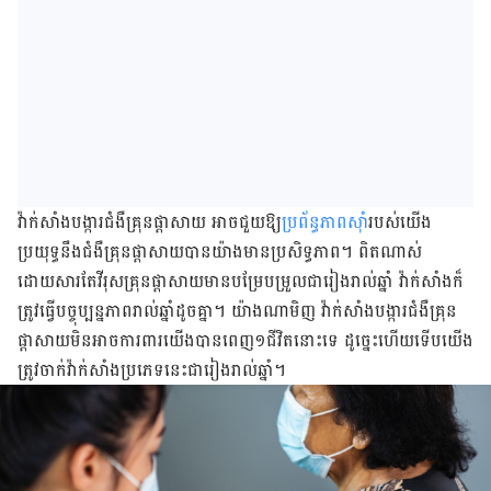
វ៉ាក់សាំងបង្ការជំងឺគ្រុនផ្តាសាយ អាចជួយឱ្
យប្រព័ន្ធភាពស៊ាំ
របស់យើង
ប្រយុទ្ធនឹងជំងឺគ្រុនផ្តាសាយបានយ៉ាងមានប្រសិទ្ធភាព។ ពិតណាស់
ដោយសារតែវីរុសគ្រុនផ្តាសាយមានបម្រែបម្រួលជារៀងរាល់ឆ្នាំ វ៉ាក់សាំងក៏
ត្រូវធ្វើបច្ចុប្បន្នភាពរាល់ឆ្នាំដូចគ្នា។ យ៉ាងណាមិញ វ៉ាក់សាំងបង្ការជំងឺគ្រុន
ផ្តាសាយមិនអាចការពារយើងបានពេញ១ជីវិតនោះទេ ដូច្នេះហើយទើបយើង
ត្រូវចាក់វ៉ាក់សាំងប្រភេទនេះជារៀងរាល់ឆ្នាំ។