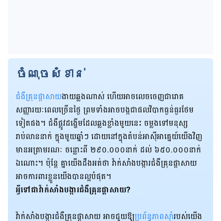
ចំណុចសំខាន់
ជំងឺគ្រុនផ្តាសាយ
ងាយឆ្លងណាស់ ហើយអាចលេចចេញជារោគ
សញ្ញារយៈពេលច្រើនថ្ងៃ ព្រមទាំងអាចបង្កជាផលវិបាកធ្ងន់ធ្ងរថែម
ទៀតផង។ ជំងឺផ្លូវដង្ហើមដែលឆ្លងខ្លាំងមួយនេះ ចម្លងទៅមនុស្ស
រាប់លាននាក់ ក្នុងមួយឆ្នាំៗ ដោយនៅក្នុងតំបន់អាស៊ីអាគ្នេយ៍យើងវិញ
មានអត្រាមរណៈ ចន្លោះពី ២៩០.០០០នាក់ ដល់ ៦៥០.០០០នាក់
ឯណោះ។ ប៉ុន្តែ គ្នាយើងដឹងអត់ថា វ៉ាក់សាំងបង្ការជំងឺគ្រុនផ្តាសាយ
អាចការពារខ្លួនយើងបានល្អបំផុត។
អ្វីទៅជាវ៉ាក់សាំងបង្ការជំងឺគ្រុនផ្តាសាយ?
វ៉ាក់សាំងបង្ការជំងឺគ្រុនផ្តាសាយ អាចជួយឱ្
យប្រព័ន្ធភាពស៊ាំ
របស់យើង