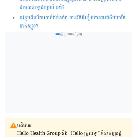
ជាមួយពេទ្យជាប្រចាំ អត់?
បន្ថែមពីលើការចាក់វ៉ាក់សាំង មានវិធីអីទៀតការពារជំងឺមហារីក
មាត់ស្បូន?
ផ្សព្វផ្សាយពាណិជ្ជកម្ម
បដិសេធ
Hello Health Group និង “Hello គ្រូពេទ្យ” មិន​ចេញ​វេជ្ជ