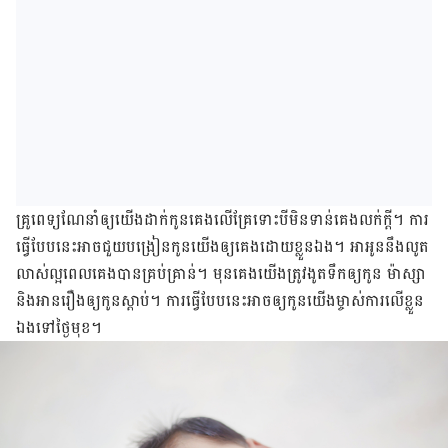
គ្រូពេទ្យ​ណែ​នាំ​ឲ្យ​យើង​ដាក់​កូន​​គេង​​លើ​គ្រែ​​ទោះ​បី​​មិន​ទាន់​គេង​លក់​ក្តី។ ការ​
ធ្វើ​បែប​នេះ​អាច​ជួយ​បង្រៀន​កូន​យើង​ឲ្យ​គេង​ដោយ​ខ្លួន​ឯង។ អាអូន​នឹង​លូត​
លាស់​ល្អ​​ពេល​គេង​បាន​គ្រប់​គ្រាន់។ មុន​គេងយើង​ត្រូវ​ងូត​ទឹក​ឲ្យ​កូន ម៉ាស្សា
និង​អាន​រឿង​ឲ្យ​កូន​​ស្តាប់។ ការ​ធ្វើ​បែប​នេះ​អាច​ឲ្យ​កូនយើង​ម្ចាស់​ការ​លើ​ខ្លួន​
ឯង​ទៅ​ថ្ងៃ​មុខ។