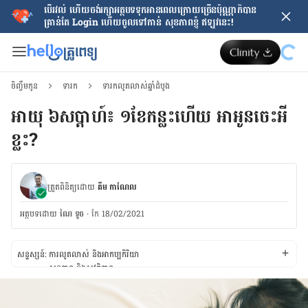
បើរវល់ ហើយចង់​រក្សាអត្ថបទទុកអានពេលក្រោយ​ច្រើនប៉ុណ្ណាក៏បាន
គ្រាន់តែ​ Login ហើយចូលទៅកាន់ សុខភាពខ្ញុំ ឥឡូវនេះ!
ចិញ្ចឹមកូន
ទារក
ទារកលូតលាស់ឆ្នាំដំបូង
អាយុ ៦សប្តាហ៍៖ ១ខែកន្លះហើយ អាអូនចេះអី
ខ្លះ?
ត្រួតពិនិត្យដោយ
គឹម កាណែល
អត្ថបទ​ដោយ
ណៃ ទូច
·
កែ 18/02/2021
សន្ទស្សន៍:
ការលូតលាស់ និងអាកប្បកិរិយា
សុខភាព និងសុវត្ថិភាព ​
ការព្រួយបារម្ភ