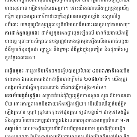
មាន​សុខភាព ឡើង​ទម្ងន់​បាន​ធម្មតា។ ទោះ​យ៉ាង​ណា​យើង​ត្រូវ​ប្រុង​ប្រយ័ត្ន​
បន្តិច ព្រោះ​អាអូន​បៅ​ទឹក​ដោះ​ច្រើន​ជ្រុល​អាច​​ថ្លោស​ខ្លាំង ឧស្សាហ៍​ក្អែ
ឈឺពោះ យក​ល្អ​គួរ​តែសួរ​គ្រូពេទ្យ​ពី​បរិមាណ​ទឹកដោះ​គោ​កូន​បៅ​តាម​អាយុ។
ការ​ដាក់​កូន​ឲ្យ​គេង៖
​ដាក់​ឲ្យកូន​គេង​ផ្ងារ​មុខ​ឡើង​លើ​ មាន​ន័យ​ថាយើង​​ធ្វើ​
បាន​​ល្អ ព្រោះ​ការ​សិក្សា​បាន​បង្ហាញ​ថា​គេង​ផ្ងារ​មុខ​ឡើង​លើ​អាច​កាត់​បន្ថយ​
ជំងឺ​មួយ​ចំនួន​ដូចជា ក្តៅ​ខ្លួន តឹង​ច្រមុះ ជំងឺ​ឆ្លង​ក្នុង​ត្រចៀក និង​ជួយ​មិន​ឲ្យ​
កូន​ក្អែ​ពេល​គេង​។​
ដង្ហើម​កូន៖
អាអូន​ទើប​កើត​ដក​ដង្ហើម​​បាន​ប្រហែល ​
៤០​ដង/នាទី​
ពេល​មិន​
ទាន់​គេង ឯពេល​គេ​គេង​ដក​ដង្ហើម​បាន​ត្រឹម​តែ
​២០​ដង/នាទី
។ យើង​​ត្រូវ​
សង្កេត​មើល​ដង្ហើម​កូន​ពេល​គេង​ តើ​ដក​ដង្ហើម​ទៀង​ទាត់​ទេ។
អនាម័យ​រង្វង់​រន្ធ​ផ្ចិត៖
សម្អាត​​តំបន់​ជុំ​វិញ​​រន្ធ​ផ្ចិត​​បាន​ស្អាត ស្ងួត និង​មាន​អនា​
ម័យ នោះ​ការ​ឆ្លង​រោគ​មិន​ងាយ​កើត​ឡើង​ឡើយ។ បើ​យើង​ឃើញ​តំបន់​​ផ្ចិត​
ឡើង​ក្រហម ឬ​ក្តៅ ត្រូវ​យក​កូន​ទៅ​ជួប​គ្រូពេទ្យ​ជា​បន្ទាន់។ ជាទូទៅ​ទង​ផ្ចិត​
នឹង​ស្ងួត​ហើយ​របេះ​ចេញ​ដោយ​ខ្លួន​ឯង​ពេលអាអូន​​មាន​អាយុ​ប្រហែល
១-​២​
សប្តាហ៍
​។ ពេល​ទង​ផ្ចិត​របូត​យើងនឹង​ឃើញ​មាន​ឈាម ឬ​ជាតិ​រ​ម្អិល​​បន្តិច​
បន្តួច​ហូរ​ចេញ​​ តែមិន​បាច់​បារម្ភ​ពី​បញ្ហា​នេះ​ទេ​។ ប៉ុន្តែ​បើ​រន្ធ​ផ្ចិត​នៅ​ចំហ និង​