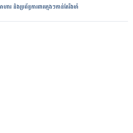
ាហារ និងប្រព័ន្ធការពារក្មេងៗកាន់តែរឹងមាំ
កំពុងដំណើរការ...