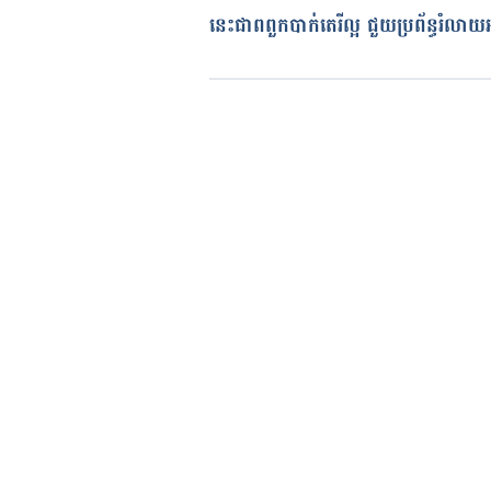
បច្ចុប្បន្នភាពដោយ៖ 
ទូច សុខា
នេះជាពពួកបាក់តេរីល្អ ជួយប្រព័ន្ធរំលាយអ