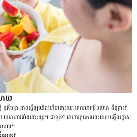
លាយ​
 ឬ​​ភីហ្សា​ អាច​ធ្វើ​ឲ្យ​យើង​​ហើម​ពោះ​រយៈពេល​​ជា​ច្រើន​ម៉ោង​ ពីព្រោះ​វា​
​រំលាយ​អាហារ​​ទាំង​នោះយូរ​​។​ ​ជា​ទូទៅ​ អាហារ​ប្រភេទ​នេះ​អាច​បង្កើន​ហ្គាស​
យ​អាហារ​។
មត្រូវ​