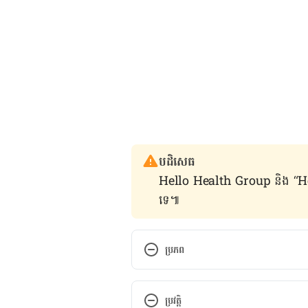
បដិសេធ
Hello Health Group និង “Hello គ្រ
ទេ៕
ប្រភព
Why Does Your Baby Rub His E
ប្រវត្តិ