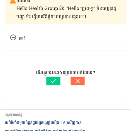
បដិសេធ
Hello Health Group និង “Hello គ្រូពេទ្យ” មិន​ចេញ​វេជ្ជ
បញ្ជា មិន​ធ្វើ​រោគវិនិច្ឆ័យ ឬ​ព្យាបាល​ជូន​ទេ៕
ប្រវត្តិ
កំណែ​ប្រែបច្ចុប្បន្ន
16/02/2021
អត្ថបទ​ដោយ 
នាង សុខុមដាលីញ៉ា
តើអត្ថបទនេះមានប្រយោជន៍ដែរទេ?
ត្រួតពិនិត្យដោយ 
វេជ្ជ. ចាន់ ស៊ីណេត
បច្ចុប្បន្នភាពដោយ៖ 
ដេត ធន្នី
អត្ថបទពាក់ព័ន្ធ
អាថ៌កំបាំងមួយចំនួន​ជួយ​អ្នកធ្មេញលឿងៗ ឲ្យស​វិញបាន