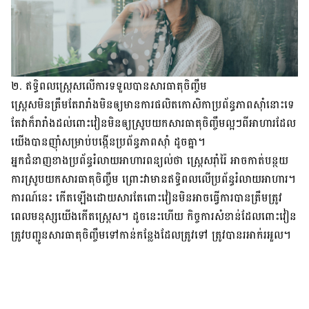
២. ឥទ្ធិ​ពល​ស្ត្រេស​លើ​ការ​ទទួល​បាន​សារធាតុ​ចិញ្ចឹម​
ស្ត្រេស​មិន​ត្រឹមតែ​រារាំង​មិន​ឲ្យមាន​ការ​ផលិត​កោសិកា​ប្រ​ព័ន្ធ​ភាព​ស៊ាំ​នោះ​ទេ
តែ​វា​ក៏​រារាំង​ដល់​ពោះ​វៀន​មិន​ឲ្យ​ស្រូប​យក​សារធាតុចិញ្ចឹម​ល្អ​ៗ​ពី​អាហារ​ដែល​
យើង​បាន​ញ៉ាំ​សម្រាប់​បង្កើន​ប្រ​ព័ន្ធ​ភាព​ស៊ាំ ​ដូច​គ្នា​។​
អ្នក​ជំនាញ​ខាង​ប្រព័ន្ធ​រំលាយ​អាហារ​ពន្យល់​ថា ស្ត្រេស​រ៉ាំរ៉ៃ អាច​កាត់​បន្ថយ​
ការ​ស្រូប​យក​សារធាតុ​ចិញ្ចឹម​ ព្រោះ​វា​មាន​ឥទ្ធិពល​លើ​ប្រព័ន្ធ​រំលាយ​អាហារ​។
ការណ៍​នេះ កើតឡើង​ដោយ​សារ​តែ​ពោះ​វៀន​មិន​អាច​ធ្វើ​ការ​បាន​ត្រឹម​ត្រូវ
ពេល​មនុស្ស​យើង​កើត​ស្ត្រេស​។ ដូច​នេះ​ហើយ កិច្ចការ​សំខាន់​ដែល​ពោះវៀន​
ត្រូវ​បញ្ជូន​សារធាតុ​ចិញ្ចឹម​ទៅ​កាន់​កន្លែង​ដែល​ត្រូវ​ទៅ​ ត្រូវ​បាន​រអាក់រអួល។