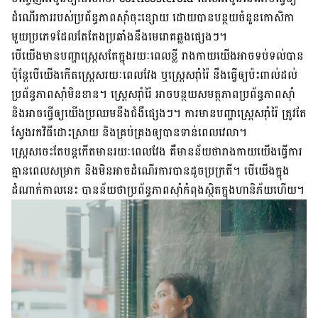
ដំណើរ​ការ​របស់​ប្រព័ន្ធ​ភាព​ស៊ាំ​ចុះ​ខ្សោយ ដោយ​បាន​បន្ថយ​ចំនួន​កោសិកា​
មួយ​ប្រភេទ​ដែល​តែ​តែង​ប្រឆាំង​នឹង​មេរោគ​ឆ្លង​ផ្សេងៗ​។
បើ​យើង​មាន​បញ្ហា​ស្ត្រេស​តែ​ក្នុង​រយៈពេល​ខ្លី​ រាង​កាយ​យើង​អាច​ទប់​ទល់​​បាន
ប៉ុន្តែ​បើ​យើង​កើត​ស្ត្រេស​រយៈពេល​វែង​ ឬ​ស្ត្រេស​រ៉ាំរ៉ៃ នឹង​ធ្វើ​ឲ្យ​ប៉ះពាល់​ដល់​
ប្រព័ន្ធ​ភាព​ស៊ាំ​មិន​ខាន។​ ស្ត្រេស​រ៉ាំរ៉ៃ អាច​បន្ថយ​សមត្ថភាព​ប្រ​ព័ន្ធ​ភាព​ស៊ាំ
និង​អាច​ធ្វើ​ឲ្យ​យើង​ប្រឈម​នឹង​ជំងឺ​ផ្សេងៗ។ ការ​មាន​បញ្ហា​ស្ត្រេស​រ៉ាំរ៉ៃ ត្រូវ​តែ​
ស្វែង​រក​វិធី​ដោះស្រាយ និង​គ្រប់​គ្រង​ឲ្យ​បាន​ទាន់​ពេល​វេលា​។
ស្ត្រេស​ចេះ​តែ​បន្ត​កើត​មាន​រយៈពេល​វែង គឺ​មានន័យ​ថា​រាង​កាយ​យើង​ធ្វើ​ការ​
គ្មាន​ពេល​សម្រាក និង​មិន​អាច​ដំណើរ​ការ​បាន​ដូច​ប្រក្រតី។ បើ​យើង​ក្នុង​
ដំណាក់​កាល​នេះ បាន​ន័យ​ថា​ប្រព័ន្ធ​ភាព​ស៊ាំ​កំពុង​ស្ថិត​ក្នុង​ហានិភ័យ​ហើយ​។​