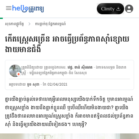
សុខភាពផ្លូវចិត្ត
ការធ្លាក់ចុះផ្នែកអារម្មណ៍
កើតស្ត្រេសច្រើន អាច​ធ្វើប្រព័ន្ធភាពស៊ាំខ្សោយ
ងាយ​មានជំងឺ
ត្រួតពិនិត្យដោយ គ្រូពេទ្យឯកទេស.
វេជ្ជ. ចាន់ ស៊ីណេត
· ឯកទេសសម្ភព និងរោគ
ស្ត្រី
· ម​ន្ទីរពេទ្យបង្អែកមិត្តភាពកម្ពុជា-ចិន សែនសុខ
អត្ថបទ​ដោយ
ទូច សុខា
·
កែ 02/04/2021
គ្នា​យើង​ធ្លាប់​ឆ្ងល់​ទេ​ថា​ហេតុ​អ្វី​ពេល​មនុស្ស​យើង​បាក់​ទឹក​ចិត្ត ឬ​មាន​អារម្មណ៍​
ថា​ស្ត្រេស​ខ្លាំង ងាយ​នឹង​ធ្លាក់​ខ្លួន​ឈឺ ឬ​បើ​ឈឺ​ហើយ​មិន​ងាយ​ជា?​ គ្នា​យើង​
ត្រូវ​ដឹង​ថា​ពេល​មាន​អារម្មណ៍​ស្ត្រេស​ខ្លាំង ក៏​អាច​មាន​ឥទ្ធិ​ពល​ដល់​ប្រព័ន្ធភាព​
ស៊ាំ និង​ធ្វើ​ឲ្យ​យើង​ងាយ​ឈឺ​ទៀត​ផង​។ ហេតុ​អ្វី?