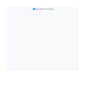
ផ្សព្វផ្សាយពាណិជ្ជកម្ម