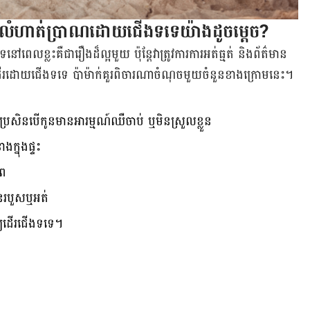
ង​ធ្វើ​លំហាត់​ប្រាណ​ដោយ​ជើង​ទទេ​​យ៉ាង​ដូច​ម្ដេច​​
?
េល​ខ្លះ​គឺ​ជា​រឿង​ដ៏​ល្អ​មួយ​ ប៉ុន្តែ​វា​ត្រូវ​ការ​​ការ​អត់ធ្មត់​ និង​ព័ត៌មាន​
​ដើរ​ដោយ​ជើង​ទទេ​ ប៉ា​ម៉ាក់​គួរ​ពិចារណា​​ចំណុច​មួយ​ចំនួន​ខាងក្រោម​នេះ​។
្រសិនបើ​​កូន​មាន​អារម្មណ៍​ឈឺ​ចាប់ ឬ​មិន​ស្រួល​ខ្លួន
្នុង​ផ្ទះ​
ព​
​របួស​ឬ​អត់​
យ​ដើរ​ជើង​ទទេ។