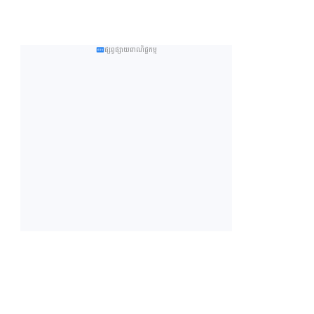
ផ្សព្វផ្សាយពាណិជ្ជកម្ម