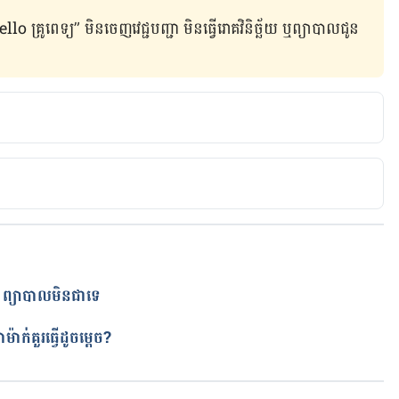
ូពេទ្យ” មិន​ចេញ​វេជ្ជបញ្ជា មិន​ធ្វើ​រោគវិនិច្ឆ័យ ឬ​ព្យាបាល​ជូន​
alth/walking-barefoot#how-to-walk-barefootsafely
េះ ព្យាបាលមិនជាទេ
ត
៉ាក់​គួរធ្វើ​ដូចម្ដេច?