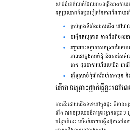
សាច់​ដុំ​ជាក់លាក់​ដែល​អាច​ពង្រឹង​រាងកាយ​
អត្ថប្រយោជន៍​​ផ្សេង​ទៀត​នៃ​ការ​ដើរ​ដោយ​
គ្រប់គ្រង​ទីតាំង​របស់​ជើង​ នៅ​ពេល​​
បង្កើន​តុល្យភាព​ ​ភាព​ដឹង​ពី​ចលនា​
រក្សា​រយៈ​ចម្ងាយ​សម​ស្រប​នៃ​ចលនា​ក្ន
ភាព​នៅ​ក្នុង​សាច់ដុំ​ និង​សរសៃ​ចំ
ពេក​ ដូចជា​ការ​ហើម​មេ​ជើង
ជាដើ
ធ្វើ​ឲ្យ​សាច់​ដុំ​ជើង​រឹងមាំ​ជាង​មុន​ ន
តើ​មាន​គ្រោះថ្នាក់​អ្វី​ខ្លះ​
ការ​ដើរ​ដោយ​ជើង​ទទេ​នៅ​ក្នុង​ផ្ទះ​​ គឺ​មាន​ស
ជើង​ វា​អាច​ប្រឈម​នឹង​គ្រោះថ្នាក់​ផ្សេង​ៗ​ ដូច
បន្ថែម​ពី​នេះ​ យើង​ក៏​អាច​បង្កើន​ឱកាស​នៃ​ក