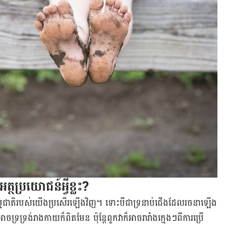
ថប្រយោជន៍​អ្វី​ខ្លះ​
?
​ធម្មជាតិ​របស់​យើង​ប្រសើរ​ឡើង​វិញ។​ ទោះបី​ជា​ទ្រនាប់​ជើង​ដែល​រចនា​ឡើង​
្រទ្រង់​រាងកាយ​ក៏​​ពិត​មែន​​ ប៉ុន្តែ​ពួក​វា​ក៏​អាច​​រារាំង​​ក្មេង​ៗ​​ពី​ការ​ប្រើ​​