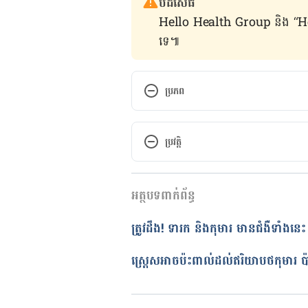
បដិសេធ
Hello Health Group និង “Hello គ្រ
ទេ៕
ប្រភព
https://www.healthline.com/he
ប្រវត្តិ
កំណែ​ប្រែបច្ចុប្បន្ន
អត្ថបទពាក់ព័ន្ធ
15/03/2021
អត្ថបទ​ដោយ 
នូ សោភ័ណ្ឌ
ត្រូវដឹង! ទារក និងកុមារ មានជំងឺទាំងន
ត្រួតពិនិត្យដោយ 
វេជ្ជ. ចាន់ ស៊ីណេ
បច្ចុប្បន្នភាពដោយ៖ 
ទូច សុខា
ស្រ្តេស​អាច​ប៉ះពាល់​ដល់​ឥរិយាបថ​​កុមារ​ ប៉ា​ម