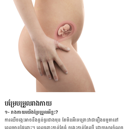
បម្រែបម្រួលរាងកាយ
១- រាងកាយយើងប្រែប្រួលអីខ្លះ?
ការឈឺ​ចង្កេះអាច​នឹង​ធ្ងន់​ធ្ងរ​ជាង​មុន តែ​មិន​អី​ទេព្រោះ​វា​ជា​រឿង​ធម្មតា​នៅ​
ពេល​មាន​ផ្ទៃ​ពោះ។ ពេល​ពោះកាន់​តែ​ធំ​ ចង្កេះកាន់​តែ​ឈឺ ដោយ​សារ​ចំណុច​​