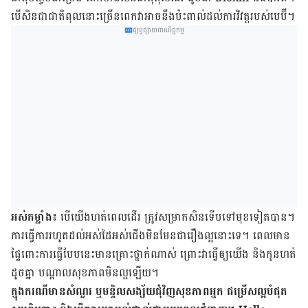
បើសិនជា​ជាតិ​ពុល​នោះ​ច្រើនពេក​វា​អាច​នឹងប៉ះ​ពាល់​ដល់​ការ​វិវត្ត​របស់​បេប៊ី។
ផ្សព្វផ្សាយពាណិជ្ជកម្ម
អស់កម្លាំង៖
បើយើងហត់​ពេល​ដើរ​ ត្រូវ​សម្រាក​សិន​ទើប​ទៅ​មុខ​ទៀត​បាន។
ការ​ធ្វើ​ការ​រហូត​ដល់​អស់​ដៃ​អស់​ជើង​មិន​មែន​ជា​រឿង​ល្អ​នោះ​ទេ។ ពេល​មាន​
ផ្ទៃ​ពោះ​ការ​ធ្វើ​បែប​នេះមាន​គ្រោះ​ថ្នាក់​​ណាស់ ព្រោះ​វា​ធ្វើ​ឲ្យយើង និង​កូន​ហត់​
ដូច​គ្នា​ បណ្តាល​សុខ​ភាព​មិន​ល្អឡើយ។
ក្នុង​ករណី​មាន​សំណួរ ឬ​មន្ទិលសង្ស័យ​ជុំវិញ​សុខភាព​អ្នក ជម្រើស​ល្អ​បំផុត