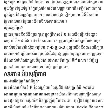
ភ្នែក​​ស្ងួត និង​ស្រវាំងជាង​មុន។ ទៅជួប​គ្រូ​ពេទ្យ​ភ្លាម បើ​សិន​​កាន់​តែ​ធ្ងន់​ធ្ងរ​ពី​
មួយ​ថ្ងៃ​ទៅ​មួយ​ថ្ងៃ។ ភ្នែក​ស្រវាំង​អាច​ជា​សញ្ញា​នៃការ​កើន​ឡើង​សារ​ធាតុ​រាវ​
ក្នុង​ភ្នែក ដែល​ត្រូវព្យាបាល។ ហេតុ​ផលផ្សេង​ទៀត​រួមមាន​ ជំងឺទឹក​នោម​
ផ្អែម​ពេល​មាន​ផ្ទៃ​ពោះ និង​លើស​សម្ពាធ​ឈាម។
ធ្វើតេស្តអីខ្លះ?
គ្រូពេទ្យ​អាច​នឹង​ពិនិត្យ​អេកូនៅ​ក្នុង​ត្រី​មាស​ទី ២ ដែល​នឹង​ធ្វើ​នៅ​ចន្លោះ​
សប្តាហ៍​ទី​ ១៨ និង ២២
នៃ​ការ​ពពោះ។ គ្រូពេទ្យ​នឹង​ពិនិត្យ​មើល​ការ​លូត​
លាស់​បេប៊ី​តាមម៉ាស៊ីនអេកូបែប ​
៣-D ឬ ៤-D
ដូច្នេះ​យើង​នឹង​បាន​ឃើញ​រូប​
ភាព​ពិត​ៗ​ជាច្រើន​របស់​អាអូន និងវីដេអូ​បង្ហាញ​ពី​អាអូន​ក្នុង​ពោះ។ គ្រូពេទ្យ​
ក៏​នឹង​វាស់​ទំហំ​សរី​រាង្គ​​បេប៊ី​ដូច​ជា បរិមាណ​ទឹក​ភ្លោះ ​ទីតាំង​​សុក ​ដើម្បី​ឲ្យ​
ប្រាកដ​ថា​អាអូនមាន​ឈាម​ទៅ​ចិញ្ចឹម​គ្រប់​គ្រាន់។
សុខភាព និងសុវត្ថិភាព
៣- #យើងត្រូវដឹងពីអីខ្លះ?
​មាន​​ចំណុច​សំខាន់ ២ ដែល​ស្រីៗ​យើង​គួរ​ដឹង​នៅ
​សប្តាហ៍ទី ១៨
នេះ៖
សារធាតុគ្រោះថ្នាក់ក្នុងអាហារសមុទ្រ៖
យើង​នៅ​តែ​អាច​ញ៉ាំ​គ្រឿង​សមុទ្រ​
បាន​ដូច​ធម្មតា តែ​គួរ​ចាំ​ថា​មិនត្រូវ​ញ៉ាំ​ច្រើននោះ​ទេ។ គ្រឿង​សមុទ្រ​មាន​សារ
ធាតុ​ចិញ្ចឹម​ជា​ច្រើន តែ​ក៏​មាន​សារធាតុ​ពុល​ដែរ ដូច​ជា​ Dioxin និង​បារត។