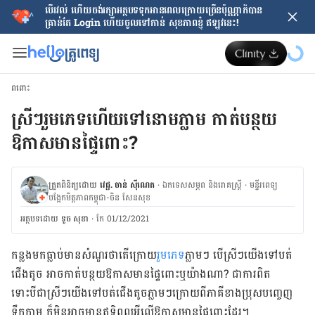
បើរវល់ ហើយចង់​រក្សាអត្ថបទទុកអានពេលក្រោយ​ច្រើនប៉ុណ្ណាក៏បាន
គ្រាន់តែ​ Login ហើយចូលទៅកាន់ សុខភាពខ្ញុំ ឥឡូវនេះ!
ពពោះ
ស្រីៗ​រួម​ភេទ​ហើយ​ទៅ​នោម​ភ្លាម ​កាត់​បន្ថយ​
ឱកាស​មាន​ផ្ទៃពោះ?
ត្រួតពិនិត្យដោយ
វេជ្ជ. ចាន់ ស៊ីណេត
·
ឯកទេសសម្ភព និងរោគស្ត្រី
·
ម​ន្ទីរពេទ្យ
បង្អែកមិត្តភាពកម្ពុជា-ចិន សែនសុខ
អត្ថបទ​ដោយ
ទូច សុខា
·
កែ 01/12/2021
កន្លង​មក​ធ្លាប់​មាន​សំណួរ​ថា​តើ​ក្រោយ
​រួម​ភេទ​
ភ្លាមៗ បើ​ស្រីៗ​យើង​ទៅ​បត់​
ជើង​តូច អាច​កាត់​បន្ថយ​ឱកាស​មា​ន​ផ្ទៃ​ពោះ​ឬ​យ៉ាងណា
?
ជា​ការពិត​
ទោះបីជា​ស្រីៗ​យើង​ទៅ​បត់ជើង​តូច​ភ្លាម​ៗ​ក្រោយ​ពី​ភាគី​ខាង​ប្រុស​បញ្ចេញ​
ទឹក​កាម ក៏​មិន​អាច​មាន​ឥទ្ធិពល​អ្វី​លើ​ឱកាស​មាន​ផ្ទៃពោះ​ដែរ​។