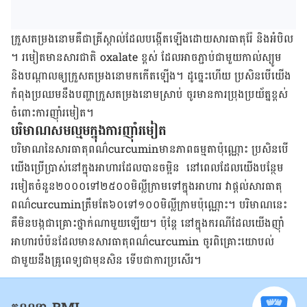
​ក្រួស​តម្រង​នោម​គឺ​ជា​គ្រីស្តាល់​ដែល​បង្កើត​ឡើង​ដោយ​​​សារធាតុ​រ៉ែ និង​អំបិល​
។​ ​រមៀត​​មាន​សារជាតិ​ oxalate ខ្ពស់ ដែល​អាច​​​ភ្ជាប់​ជាមួយ​​កាល់ស្យូម​
និង​បណ្តាល​ឲ្យ​ក្រួស​តម្រង​នោម​កកើត​ឡើង​។​ ដូច្នេះ​ហើយ​ ប្រសិនបើ​យើង​
កំពុង​ប្រឈម​នឹង​បញ្ហា​​ក្រួស​តម្រង​នោម​ស្រាប់​ ចូរ​មាន​ការ​ប្រុងប្រយ័ត្ន​ខ្ពស់​
ចំពោះ​ការ​ញ៉ាំ​រមៀត​។
បរិមាណ​សម​ល្មម​ក្នុង​ការ​ញ៉ាំ​រមៀត​
​​​​​​បរិមាណ​នៃ​សារធាតុ​ពណ៌curcuminមាន​ភាព​ធម្មតា​ប៉ុណ្ណោះ ប្រសិនបើ​
យើង​ប្រើប្រាស់​នៅ​ក្នុង​អាហារ​ដែល​បាន​ចម្អិន​ ​ នៅ​ពេល​ដែល​យើង​បន្ថែម​
រមៀត​ចំនួន​២០០០​ទៅ​២៥០០​មិល្លីក្រាម​ទៅ​ក្នុង​​អាហារ​ វា​​ផ្ដល់​សារធាតុ​
ពណ៌curcumin​ត្រឹម​តែ​៦០​ទៅ​១០០​មិល្លីក្រាម​ប៉ុណ្ណោះ​​។​ ​បរិមាណ​នេះ​
គឺ​មិន​​បង្ក​ជា​គ្រោះថ្នាក់​ណាមួយ​ឡើយ​។​ ប៉ុន្តែ​ នៅ​ក្នុង​ករណី​ដែល​យើង​ញ៉ាំ​
អាហារ​បំប៉ន​ដែល​មាន​សារធាតុ​ពណ៌curcumin​ ​ចូរ​ពិគ្រោះយោបល់​
ជាមួយ​នឹង​គ្រូពេទ្យ​ជា​មុន​សិន ទើប​ជា​ការ​ប្រសើរ​​។