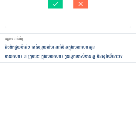
បច្ចុប្បន្នភាពដោយ៖ 
ទូច សុខា
អត្ថបទពាក់ព័ន្ធ
តិចនិកជួយម៉ាក់ៗ កាត់បន្ថយ​បរិមាណអំបិលក្នុងរបបអាហារកូន
មានអាហារ ៣ ក្រុមនេះ ក្នុងរបបអាហារ កូនលូតលាស់បានល្អ មិនសូវឈឺនោះទេ
កំពុងដំណើរការ...