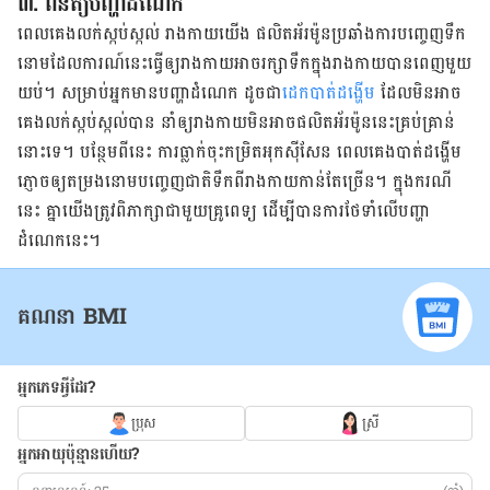
​​៣. ពិនិត្យ​បញ្ហា​ដំណេក
ពេល​​គេង​លក់​ស្កប់​ស្កល់​ រាង​កាយ​យើង​​ ផលិត​អ័រម៉ូន​ប្រឆាំង​ការ​បញ្ចេញ​ទឹក​
នោម​ដែល​ការណ៍​នេះ​ធ្វើ​ឲ្យ​រាង​កាយ​អាច​រក្សា​ទឹក​ក្នុង​រាង​កាយ​បាន​ពេញ​មួយ​
យប់​។ សម្រាប់​អ្នក​មាន​បញ្ហា​ដំណេក​ ដូច​ជា​
ដេក​បាត់​ដង្ហើម​
ដែល​មិន​អាច​
គេង​លក់​ស្កប់​ស្កល់​បាន នាំ​ឲ្យ​រាង​កាយ​មិន​អាច​ផលិត​អ័រម៉ូន​នេះ​គ្រប់​គ្រាន់​
នោះ​ទេ​។ បន្ថែម​ពី​នេះ ការ​ធ្លាក់​ចុះ​កម្រិត​អុកស៊ីសែន ពេល​គេង​បាត់​ដង្ហើម
ភ្ញោច​ឲ្យ​តម្រង​នោម​បញ្ចេញ​ជាតិ​ទឹក​ពី​រាង​កាយ​កាន់​តែ​ច្រើន​។ ក្នុង​ករណី​
នេះ គ្នា​យើង​ត្រូវ​ពិភាក្សា​ជាមួយ​គ្រូពេទ្យ ដើម្បី​បាន​ការ​ថែទាំ​លើ​បញ្ហា​
ដំណេក​នេះ​។
គណនា BMI
អ្នកភេទអ្វីដែរ?
ប្រុស
ស្រី
អ្នកអាយុប៉ុន្មានហើយ?