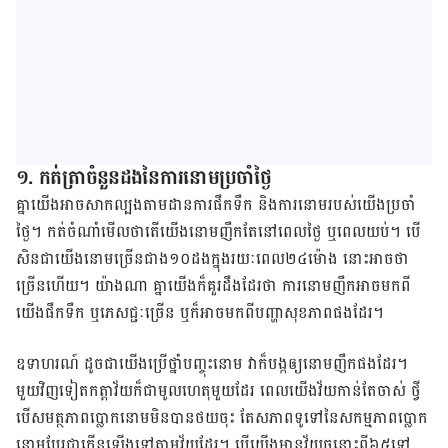
១. កត់​ត្រា​ចំនួន​ដង​​នៃ​ការ​នោម​ប្រ​ចាំ​ថ្ងៃ​
គ្នា​យើង​អាច​សាក​ល្បង​តាម​ដាន​ការ​ផឹក​ទឹក និង​ការ​នោម​របស់​យើង​ប្រចាំ​
ថ្ងៃ។ កត់ចំណាំ​មើល​ថា​តើ​យើង​នោម​ញឹក​តែ​នៅ​ពេល​ថ្ងៃ ឬ​ពេល​យប់។ បើ​
សិន​ជា​យើង​នោម​​ច្រើន​ជាង​១០​ដង​ក្នុង​រយៈពេល​២៤​ម៉ោង​ នោះ​អាច​ថា​
ច្រើន​ហើយ​។ យ៉ាង​ណា​ គ្នា​យើង​ក៏​​គួរ​ដឹង​ដែរ​ថា ការ​នោម​ញឹក​អាច​មកពី​
យើង​ផឹក​ទឹក​ ឬ​ភេសជ្ជៈ​ច្រើន ឬ​ក៏​អាច​មក​ពី​បញ្ហា​សុខ​ភាព​ផង​ដែរ​។
​ឧទាហរណ៍ ដូច​ជា​យើង​ប្រើ​ថ្នាំ​បញ្ចុះ​នោម វា​ក៏​បង្ក​ឲ្យ​នោម​ញឹក​ផង​ដែរ​។
មួយ​វិញ​​ទៀត​កត្តា​វ័យ​ក៏​ជា​មូល​ហេតុ​មួយ​ដែរ ពេល​យើង​វ័យ​កាន់​តែ​ចាស់ ថ្វី​
បើ​សមត្ថភាព​ប្លោក​នោម​មិន​បាន​ថយ​ចុះ តែ​សភាព​ទូទៅ​នៃ​សកម្មភាព​ប្លោក​
នោម​បែរ​ជា​កើន​ឡើង​ទៅ​តាម​វ័យ​ដែរ​។ បើ​យើង​មាន​វ័យ​ចន្លោះ​ពី​៦៥​ទៅ​