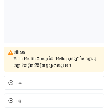
បដិសេធ
Hello Health Group និង “Hello គ្រូពេទ្យ” មិន​ចេញ​វេជ្ជ
បញ្ជា មិន​ធ្វើ​រោគវិនិច្ឆ័យ ឬ​ព្យាបាល​ជូន​ទេ៕
ប្រភព
How to Stop a Full Bladder From Killing Your 
Sleep
ប្រវត្តិ