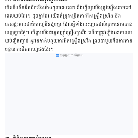
បើ​យើង​ផឹក​ទឹក​ជិត​​នឹង​ម៉ោង​ចូល​គេ​ង​ពេក នឹង​ធ្វើ​ឲ្យ​យើង​ត្រូវ​ឡើង​នោម​​នៅ​
ពេល​យប់​ដែរ​​។ ដូច​គ្នា​ដែរ យើង​ក៏​ត្រូវ​កម្រិត​ការ​ផឹក​គ្រឿង​ស្រវឹង និង​
ភេសជ្ជៈ​មាន​ជាតិ​កាហ្វេ​អ៊ីន​ដូច​គ្នា ដែល​អ្វី​ទាំង​នេះ​ភ្ញោច​ដល់​ប្លោក​នោម​បាន​
ពេញ​មួយ​ថ្ងៃ​។ បើ​គ្នា​យើង​ជា​អ្នក​ញ៉ាំ​គ្រឿង​ស្រវឹង ហើយ​ត្រូវ​ឡើង​នោម​ពេល​
យប់​ញឹក​ញាប់ គួរ​តែ​កាត់​បន្ថយ​ការ​ផឹក​គ្រឿង​ស្រវឹង ព្រម​ជាមួយ​នឹង​ការ​កាត់​
បន្ថយ​ការ​ផឹក​កាហ្វេ​ផង​ដែរ​។
ផ្សព្វផ្សាយពាណិជ្ជកម្ម