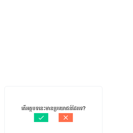
តើអត្ថបទនេះមានប្រយោជន៍ដែរទេ?