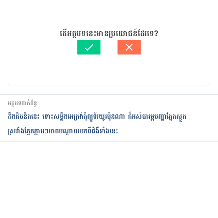
16/12/2020
អត្ថបទ​ដោយ 
នាង សុខុមដាលីញ៉ា
តើអត្ថបទនេះមានប្រយោជន៍ដែរទេ?
ត្រួតពិនិត្យដោយ 
វេជ្ជ. ចាន់ ស៊ីណេត
បច្ចុប្បន្នភាពដោយ៖ 
ដេត ធន្នី
អត្ថបទពាក់ព័ន្ធ
ដឹងតិចនិកនេះ ទោះសម្លឹងអេក្រង់កុំព្យូទ័រយូរប៉ុនណា ក៏អស់បារម្ភបញ្ហាភ្នែកស្ងួត
ស្រវាំងភ្នែកភ្លាមៗអាចបណ្ដាលមកពីជំងឺទាំងនេះ
កំពុងដំណើរការ...