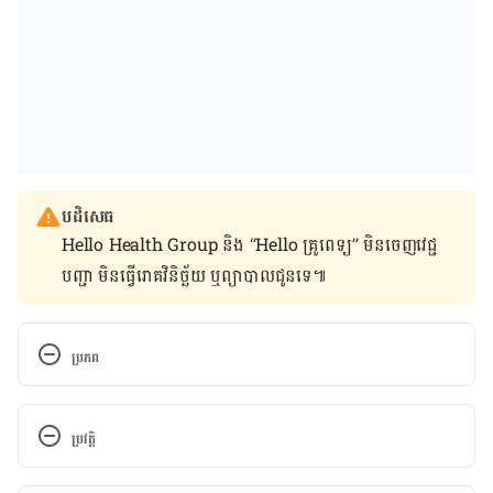
បដិសេធ
Hello Health Group និង “Hello គ្រូពេទ្យ” មិន​ចេញ​វេជ្ជ
បញ្ជា មិន​ធ្វើ​រោគវិនិច្ឆ័យ ឬ​ព្យាបាល​ជូន​ទេ៕
ប្រភព
https://www.washingtoneye.com/uncategorized/7
-bad-habits-harm-vision/
ប្រវត្តិ
កំណែ​ប្រែបច្ចុប្បន្ន