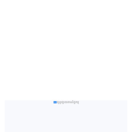
ផ្សព្វផ្សាយពាណិជ្ជកម្ម