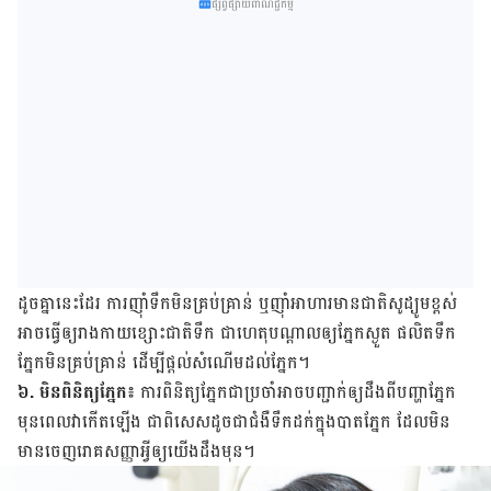
ផ្សព្វផ្សាយពាណិជ្ជកម្ម
ដូច​គ្នា​នេះ​ដែរ ការ​ញ៉ាំ​ទឹក​មិន​គ្រប់​គ្រាន់ ឬ​ញ៉ាំ​អាហារ​មាន​ជាតិ​សូដ្យូម​ខ្ពស់
អាច​ធ្វើ​ឲ្យ​រាង​កាយ​ខ្សោះ​ជាតិ​ទឹក ជាហេតុ​បណ្ដាល​ឲ្យ​ភ្នែក​ស្ងួត ផលិត​ទឹក​
ភ្នែក​មិន​គ្រប់​គ្រាន់ ដើម្បី​ផ្ដល់​សំណើម​ដល់​ភ្នែក។
៦. មិន​ពិនិត្យ​ភ្នែក​៖
ការ​ពិនិត្យ​ភ្នែក​ជា​ប្រចាំ​អាច​បញ្ជាក់​ឲ្យ​ដឹង​ពី​បញ្ហា​ភ្នែក​
មុន​ពេល​វា​កើត​ឡើង ជា​ពិសេស​ដូច​ជា​ជំងឺ​ទឹក​ដក់​ក្នុង​បាត​ភ្នែក ដែល​មិន​
មាន​ចេញ​រោគ​សញ្ញា​អ្វី​ឲ្យ​យើង​ដឹង​មុន។ ​