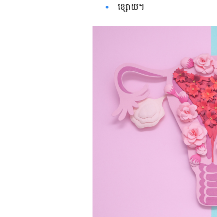
ខ្សោយ​។