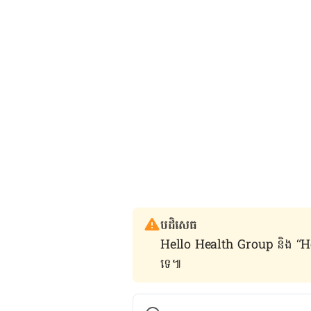
បដិសេធ
Hello Health Group និង “Hello គ្រ
ទេ៕