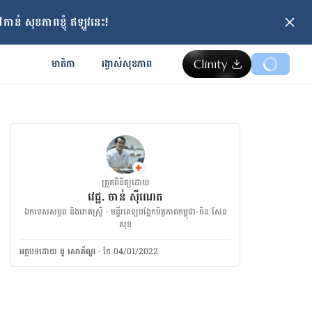
ាន់ សុខភាពខ្ញុំ ឥឡូវនេះ!
មាតិកា
រង្វាស់​សុខភាព
ត្រួតពិនិត្យដោយ
វេជ្ជ. ចាន់ ស៊ីណេត
ឯកទេសសម្ភព និងរោគស្ត្រី · ម​ន្ទីរពេទ្យបង្អែកមិត្តភាពកម្ពុជា-ចិន សែន
សុខ
អត្ថបទ​ដោយ
នូ សោភ័ណ្ឌ
·
កែ 04/01/2022