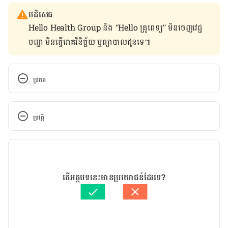
បដិសេធ
Hello Health Group និង “Hello គ្រូពេទ្យ” មិន​ចេញ​វេជ្ជ
បញ្ជា មិន​ធ្វើ​រោគវិនិច្ឆ័យ ឬ​ព្យាបាល​ជូន​ទេ៕
ប្រភព
Fighting acne with food
ប្រវត្តិ
https://www.precisionnutrition.com/all-about-
acne-nutrition
កំណែ​ប្រែបច្ចុប្បន្ន
Can the right diet get rid of acne?
29/05/2024
អត្ថបទ​ដោយ 
Chorn Sophearom
តើអត្ថបទនេះមានប្រយោជន៍ដែរទេ?
https://www.aad.org/public/diseases/acne/causes
ត្រួតពិនិត្យដោយ 
វេជ្ជ. ចាន់ ស៊ីណេត
/diet
បច្ចុប្បន្នភាពដោយ៖ 
នូ សោភ័ណ្ឌ
Best and Worst Foods for Acne