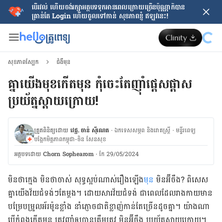
បើរវល់ ហើយចង់​រក្សាអត្ថបទទុកអានពេលក្រោយ​ច្រើនប៉ុណ្ណាក៏បាន
គ្រាន់តែ​ Login ហើយចូលទៅកាន់ សុខភាពខ្ញុំ ឥឡូវនេះ!
សុខភាពស្បែក
ជំងឺមុន
គ្នាយើងមុខកើត​មុន កុំ​ចេះ​តែ​ញ៉ាំផ្តេសផ្តាស
ប្រយ័ត្នស្តាយ​ក្រោយ!
ត្រួតពិនិត្យដោយ
វេជ្ជ. ចាន់ ស៊ីណេត
·
ឯកទេសសម្ភព និងរោគស្ត្រី
·
ម​ន្ទីរពេទ្យ
បង្អែកមិត្តភាពកម្ពុជា-ចិន សែនសុខ
អត្ថបទ​ដោយ
Chorn Sophearom
·
កែ 29/05/2024
មិន​ថា​ក្មេង មិន​ថា​ចាស់ សុទ្ធស្អប់​ណាស់​រឿង​ឡើង
​មុន
មិនអ៊ីចឹង? ពិសេស
គ្នា​យើង​វ័យ​ជំទង់ៗ​តែម្តង។ ដោយសារវ័យ​ជំទង់ ជា​ពេល​ដែល​រាងកាយ​មាន​
បម្រែ​បម្រួល​អ័រម៉ូន​ខ្លាំង នាំភ្ញោច​ជាតិ​ខ្លាញ់​កាន់​តែ​ច្រើន​ដូចគ្នា។ យ៉ាងណា
បើកំពុង​កើត​មុន ត្រូវ​ញ៉ាំ​ឲ្យ​បាន​ត្រឹម​ត្រូវ មិន​អ៊ី​ចឹង ប្រយ័ត្ន​ស្តាយ​ក្រោយ។