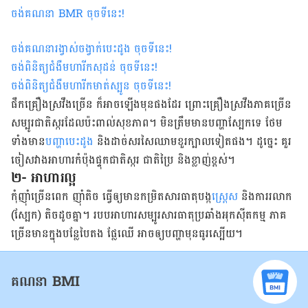
ចង់គណនា
BMR
ចុចទីនេះ
!
ចង់គណនារង្វាស់ចង្វាក់បេះដូង ចុចទីនេះ
!
ចង់ពិនិត្យជំងឺមហារីកសុដន់ ចុចទីនេះ
!
ចង់ពិនិត្យជំងឺមហារីកមាត់ស្បូន ចុចទីនេះ
!
ផឹក​គ្រឿង​ស្រវឹង​ច្រើន ក៏​អាច​ឡើង​មុន​ផងដែរ ព្រោះ​គ្រឿង​ស្រវឹង​ភាគ​ច្រើន​
សម្បូរ​ជាតិ​ស្ករ​ដែល​ប៉ះពាល់​សុខភាព។ មិន​ត្រឹម​មាន​បញ្ហា​ស្បែក​ទេ ថែម​
ទាំង​មាន​
បញ្ហា​បេះដូង
និង​ដាច់​សរសៃ​ឈាម​ខួរ​ក្បាល​ទៀត​ផង។ ដូច្នេះ គួរ​
ចៀសវាង​អាហារ​កំប៉ុង​ផ្ទុក​ជាតិ​ស្ករ ជាតិ​ប្រៃ និង​ខ្លាញ់​ខ្ពស់។
២- អាហារល្អ
កុំ​ញ៉ាំ​ច្រើន​ពេក ញ៉ាំ​តិច ធ្វើ​ឲ្យ​មាន​កម្រិត​សារធាតុ​បង្
ក​ស្ត្រេស
និង​ការ​រលាក
(ស្បែក) តិច​ដូច​គ្នា។ របប​អាហារ​សម្បូរ​សារធាតុ​ប្រឆាំង​អុកស៊ីតកម្ម ភាគ​
ច្រើន​មាន​ក្នុង​បន្លែ​បៃតង ផ្លែឈើ អាច​ឲ្យ​បញ្ហា​មុន​ធូរ​ស្បើយ។
គណនា BMI