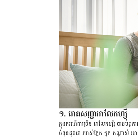
​១. រោគសញ្ញា​អាលែកហ្ស៊ី
ក្នុង​ករណី​ជា​ច្រើន អាលែកហ្ស៊ី​ បាន​បង្ក​ការ
ចំនួន​ដូច​ជា រមាស់​ភ្នែក ក្អក កណ្ដាស់ រ