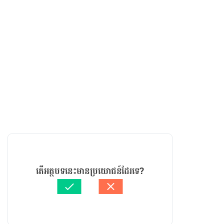
តើអត្ថបទនេះមានប្រយោជន៍ដែរទេ?