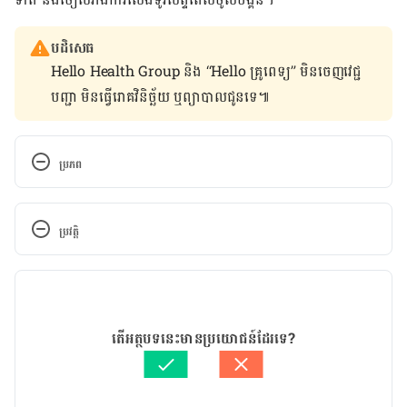
បដិសេធ
Hello Health Group និង “Hello គ្រូពេទ្យ” មិន​ចេញ​វេជ្ជ
បញ្ជា មិន​ធ្វើ​រោគវិនិច្ឆ័យ ឬ​ព្យាបាល​ជូន​ទេ៕
ប្រភព
https://www.medicaldaily.com/can-smartphone-
use-bathroom-give-hemorrhoids-442721
ប្រវត្តិ
Using your phone on the toilet is giving you piles
កំណែ​ប្រែបច្ចុប្បន្ន
10/07/2020
អត្ថបទ​ដោយ 
ថាត់ រ័ត្នមូនីតា
តើអត្ថបទនេះមានប្រយោជន៍ដែរទេ?
ត្រួតពិនិត្យដោយ 
វេជ្ជ. ចាន់ ស៊ីណេត
បច្ចុប្បន្នភាពដោយ៖ 
Solika