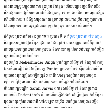
ភាព​ងាយ​ស្រួល​ក្នុង​យក​តាម​ខ្លួន​គ្រប់​ទី​កន្លែង ហើយ​បញ្ហា​ចម្បង​គឺ​ថា​យើង​
នឹង​អង្គុយ​លើ​បង្គន់​យូរព្រោះ​រវល់នឹង​ទូរសព្ទ ​ទោះ​បី​ជា​យើង​បាន​បន្ទោរ​បង់​រួច​
ហើយ​ក៏​ដោយ។ ​ជំងឺ​ឫស​ដូង​បាត​ជាទូទៅ​បង្ក​ដោយ​ការ​ប្រឹង​បញ្ចេញ​លាមក​
ដែល​យូរៗ​ទៅ​អាច​ធ្វើ​ឲ្យ​ជាលិកា​ទ្រទ្រង់​រន្ធ​គូទ​មាន​ការ​ដាច់​រលាត់។
ជំងឺ​ឫស​ដូង​បាត​គឺ​មាន​២​ប្រភេទ​។ ប្រភេទ​ទី ១ ​គឺ​
ឫស​ដូង​បាត​នៅ​ខាង​ក្នុង
និង​ប្រភេទ​មួយ​ទៀត​គឺ​ឫស​ដូង​បាត​ខាង​ក្រៅ។ រោគសញ្ញា​របស់​ជំងឺ​រួមមាន​
ការ​ហូរ​ឈាម​ក្រោយ​ពេល​បន្ទោរ​បង់ និង​មាន​អារម្មណ៍​ថាចង់​​បន្ទោរ​បង់​ទៀត​
ក្រោយ​ពី​បន្ទោរ​បង់​ហើយ។
វេជ្ជបណ្ឌិត Meheshinder Singh អ្នក​ពិគ្រោះ​ជំងឺ​ទូទៅ និង​អ្នក​ជំនាញ​
វះកាត់​ពោះវៀន​ធំ​នៅ​មន្ទីរ​ពេទ្យ​ Pantai ប្រទេស​ម៉ាឡេស៊ី​បាន​ណែនាំ​មិន​
ឲ្យ​លេង​ពពួក​គ្រឿង​អេឡិតត្រូនិច​ ជាពិសេស​ទូរសព្ទ​ដៃ​ពេល​ចូល​បង្គន់​
ឡើយ។ ប៉ុន្តែ​នេះ​អាច​នឹង​មាន​លំបាក​សម្រាប់​ក្មេងៗ​ជំនាន់​នេះ។
ចំណែក​វេជ្ជបណ្ឌិត Sarah Jarvis ឯកទេស​ជំងឺ​ទូទៅ​ និង​ជា​ប្រធាន​
គេហទំព័រ Patient.info ក៏​បាន​លើក​ឡើង​ដែរ​​ថា​ដើម្បី​ចៀសវាង​ជំងឺ​ឫស​
ដូង​បាត​គួរ​ញ៉ាំ​អាហារ​ជាតិ​សរសៃ​ឲ្យ​បាន​ច្រើន ហាត់​ប្រាណ​ឲ្យ​បាន​ទៀង​
ទាត់ និង​ចៀស​វាង​ការ​លេង​ទូរសព្ទ​ពេល​ចូល​បង្គន់។