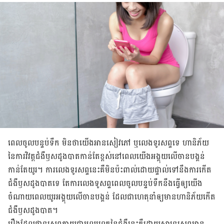
ពេល​ចូល​បន្ទប់​ទឹក មិន​ថា​យើង​អាន​សៀវភៅ ឬ​លេង​ទូរសព្ទ​ទេ ហានិភ័យ​
នៃ​ការ​វិវត្ត​ជំងឺ​ឫស​ដូង​បាត​កាន់​តែ​ខ្ពស់​នៅ​ពេល​យើង​អង្គុយ​លើចាន​បង្គន់​
កាន់​តែ​យូរ។ ការ​លេង​ទូរសព្ទ​នេះ​គឺមិន​ប៉ះពាល់​ដោយ​ផ្ទាល់ទៅ​នឹង​ការ​កើត​
ជំងឺ​ឫសដូងបាតទេ តែ​ការ​លេង​ទូសព្ទ​ពេល​ចូល​បន្ទប់​ទឹក​នឹង​ធ្វើឲ្យ​យើង​
ចំណាយ​ពេល​យូរអង្គុយ​លើ​ចាន​បង្គន់ ដែលជាហេតុនាំឲ្យ​មាន​ហានិភ័យ​កើត
ជំងឺឫសដូង​បាត។
រឿង​​ដែលថា​​ទូរសព្ទ​ក្លាយ​ជា​មូលហេតុ​នៃ​ជំងឺ​នេះ​គឺ​ដោយសារ​ទូរសព្ទ​មាន​