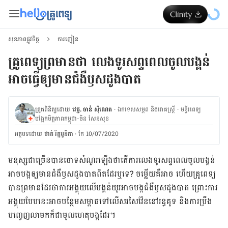
សុខភាពផ្លូវចិត្ត
ការញៀន
គ្រូពេទ្យព្រមានថា លេងទូរសព្ទពេលចូលបង្គន់
អាចធ្វើឲ្យមានជំងឺឫសដូងបាត
ត្រួតពិនិត្យដោយ
វេជ្ជ. ចាន់ ស៊ីណេត
·
ឯកទេសសម្ភព និងរោគស្ត្រី
·
ម​ន្ទីរពេទ្យ
បង្អែកមិត្តភាពកម្ពុជា-ចិន សែនសុខ
អត្ថបទ​ដោយ
ថាត់ រ័ត្នមូនីតា
·
កែ 10/07/2020
មនុស្ស​ជា​ច្រើន​បាន​ចោទ​សំណួរ​ឡើង​ថា​តើ​ការ​លេង​ទូរសព្ទ​ពេល​ចូល​បង្គន់​
អាច​បង្ក​ឲ្យ​មាន​ជំងឺ​ឫស​ដូង​បាត​ពិតដែរ​ឬ​ទេ? ចម្លើយ​គឺ​អាច ហើយ​គ្រូពេទ្យ​
បាន​ព្រមាន​ដែរ​ថា​ការ​អង្គុយ​លើ​បង្គន់​យូរ​អាច​បង្ក​ជំងឺ​ឫស​ដូង​បាត ​ព្រោះ​ការ​
អង្គុយ​បែប​នេះ​អាច​បន្ថែម​សម្ពាធ​ទៅ​លើ​សរសៃ​វ៉ែន​នៅ​រន្ធ​គូទ និង​ការ​ប្រឹង​
បញ្ចេញ​លាមក​ក៏​ជា​មូលហេតុ​បង្ក​ដែរ។