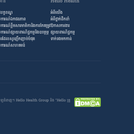
៌មាន
Hello Health
លក្ខខណ្ឌ
អំពីយើង
ការណ៍ឯកជនភាព
អំពី​ថ្នាក់ដឹកនាំ
រណ៍​ខ្លឹម​សារ​មាតិកា​និង​ការ​កែតម្រូវ
ឱកាស​ការងារ
ារណ៍ផ្សាយពាណិជ្ជកម្មនិងឧបត្ថម្ភ
ផ្សាយពាណិជ្ជកម្ម
រ​ដែល​សួរ​ញឹកញាប់​បំផុត
ទាក់ទងមកកាន់
ការណ៍​សហគមន៍
មួយ​ពេទ្យ​ជំនាញ។ Hello Health Group និង “Hello គ្រូ