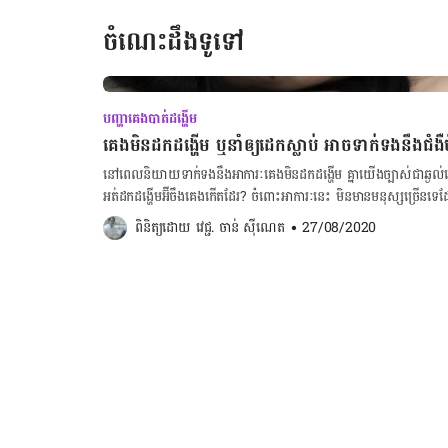
ចំណេះដឹងទូទៅ
បញ្ហាគេងបាត់ដង្ហើម
គេងមិនដកដង្ហើម ឬនាំឲ្យដេកស្លាប់ អាចទាក់ទងនឹងជំងឺប៉
នៅ​ពេល​​និយាយ​ទាក់​ទង​នឹង​អាការៈ​គេង​មិន​ដក​ដង្ហើម គ្នា​យើង​ច្បាស់​ជា​ឆ្ងល
អត់​ដក​ដង្ហើម​អ៊ីចឹង​គេង​កើត​ដែរ? ចំពោះ​អាការៈ​នេះ មិន​មាន​មនុស្ស​ច្រើន​ទេ​ដែល​
ដែល​វា​អាច​កើត​ឡើង​ដោយ​កត្តា​ច្រើន។ ទាក់​ទង​នឹង​បញ្ហា​នេះ លោក​វេជ្ជបណ្ឌិត ចាន់ រស្មី បាន​ឲ្យ​ដឹង​ថា អាការៈ​គេង​មិន​
ពិនិត្យដោយ 
វេជ្ជ. ចាន់ ស៊ីណេត
•
27/08/2020
ដក​ដង្ហើម (Sleep Apnea) គឺ​ជា​បញ្ហា​ដំណេក​មួយ​ដែល​មិន​គួរ​ធ្វើ​ប្រងើយ​កន្ត
ខ្លីៗ ឬ​អត់​ដក​ដង្ហើម​ដោយ​មិន​ដឹង​ខ្លួន​ពេល​កំពុង​គេង ហើយ​បញ្ហា​គេង​មិន​ដក​
មិន​រើស​ចាស់​ក្មេង​ឡើយ។ កត្តា​ដែល​បណ្ដាល​ឲ្យ​មាន​អាការៈ​គេង​មិន​ដក​ដង្ហើម​
ឡើង​បាន​ដោយសារ៖ - ជំងឺហឺត និង​រោគ​សញ្ញា​ផ្លូវ​ដង្ហើម - ជំងឺ​សរសៃ​ឈាម​បេះដូង - ជំងឺ​ទឹក​នោម​ផ្អែម​ប្រភេទ២ - ជំងឺ​
លើស​សម្ពាធ​ឈាម - ជំងឺ​ក្រពេញ​បញ្ចេញ​មួយ​ចំនួន ឬ​ការ​ស្ទះ​ច្រមុះ។ល។ លោក​វេជ្ជបណ្ឌិត​បន្ដ​ថា ទោះ​យ៉ាង​ណា​ការ
សិក្សា​ស្រាវជ្រាវ​ឲ្យ​បាន​ច្បាស់​ជាង​នេះ​ថា​តើ​ការ​គេង​មិន​ដក​ដង្ហើម បង្កើន​ហា
រៀប​រាប់​ខាង​លើ​អស់​នេះ​បង្កើន​ហានិភ័យ​ដល់​ការ​គេង​មិន​ដក​ដង្ហើម។ ក្រៅ​ពី​នេះ 
គេង​មិន​ដក​ដង្ហើម ឬ​នាំ​ឲ្យ​ដេក​ស្លាប់​នេះ​គឺ៖ - លើស​ទម្ងន់ - អាយុ (ចាស់​ភាគរយ​កើត​ច្រើន​ជាង​ក្មេង) - ញ៉ាំ​ស្រា​មុន​ចូល​
គេង - ជក់​បារី ជាដើម។ ក្នុង​ករណី​ដែល​សង្កេត​ឃើញ​ថា គេង​ដោយ​មិន​ដក​ដង្ហើម​មួយ​ភ្លែតៗ ភ្ញាក់​ពី​គេង​មាត់​ស្ងួត ស្រម៉ុក​
ឭៗ ឈឺ​ក្បាល ធុញ​ថប់ ឬ​ព្យាយាម​ដក​ដង្ហើម​រក​ខ្យល់​ពេល​កំពុង​គេង ត្រូវ​ទៅ​ពិ