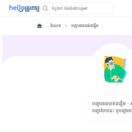
ដំណេក
បញ្ហាគេងបាត់ដង្ហើម
បញ្ហា​គេង​បាត់​ដង្ហើម - 
បញ្ហា​បែបនេះ ឬ​បញ្ហា​រប