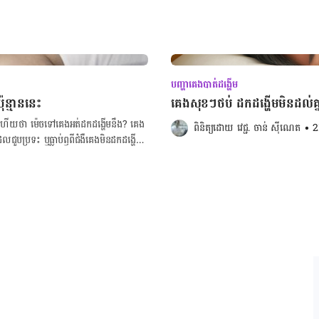
បញ្ហាគេងបាត់ដង្ហើម
ុន្មាននេះ
គេងសុខៗថប់ ដកដង្ហើមមិនដល់គ្
់​ហើយ​ថា ម៉េច​ទៅ​គេង​អត់​ដក​ដង្ហើម​នឹង? គេង​
ពិនិត្យដោយ 
វេជ្ជ. ចាន់ ស៊ីណេត
•
2
ជួប​ប្រទះ ឬ​ធ្លាប់​ឭ​ពី​ជំងឺ​គេង​មិន​ដក​ដង្ហើម
ើយ​ដាក់ ដែល​វា​ធ្វើ​ឲ្យ​គេង​ដក​ដង្ហើម​បាន​
ដង្ហើម​អាច​កើត​មាន​បាន​ទៅ​លើ​មនុស្ស​គ្រប់​វ័យ
នេះ​មាន​ច្រើន ហើយ​ក្នុង​នោះ​វា​ក៏​អាច​កើត​
​
និភ័យ​នៃ​ជំងឺ​ទាំង​អស់​នេះ ឬ​មួយ​ជំងឺ​ដែល​បាន​
ត្តា​ទូទៅ​ដែល​ធ្វើ​ឲ្យ​ប្រឈម​នឹង​ការ​កើត​ជំងឺ​
គ្រោះ​ជាមួយ​គ្រូពេទ្យ​ទាំង​អស់​នេះ​ជា​រោគ​