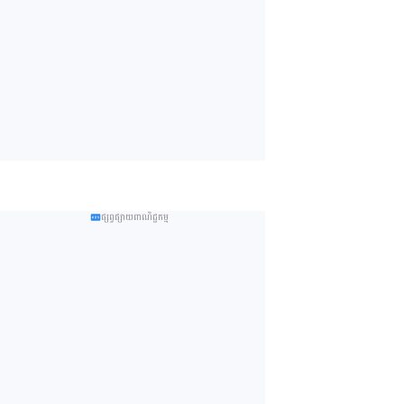
ផ្សព្វផ្សាយពាណិជ្ជកម្ម