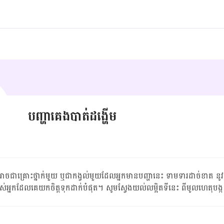
បញ្ហាគេងបាត់ដង្ហើម
អាច​ជា​គ្រោះថ្នាក់​មួយ ឬ​ជា​កង្វល់​មួយ​ដែល​អ្នក​មាន​បញ្ហា​នេះ ទាមទារ​ដាច់​ខាត នូវ
ស់​អ្នក​ដែល​គេ​យក​ចិត្ត​ទុកដាក់​បំផុត។ សូម​ស្វែងយល់​លម្អិត​ទី​នេះ ពី​មូលហេតុ​