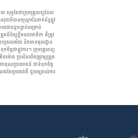
យ សុទ្ធតែជា​ក្រុម​គ្រូពេទ្យ​ដែល​
សុខាភិបាលឬស្ថាប័ន​ពាក់ព័ន្ធ​ផ្លូវ
យជាបន្តបន្ទាប់សម្រាប់
ពិនិត្យ​ខ្លឹមសារ​មាតិកា គឺ​ត្រូវ​
រ មិនហួសសម័យ និង​មានមូលដ្ឋាន​
​ទុកចិត្ត​ជាផ្លូវការ។ ក្រុមគ្រូពេទ្យ
ម៉ោង ប្រសិន​បើ​តម្រូវ​ឲ្យ​ត្រួត
្បី​ជា​គុណប្រយោជន៍ ជា​ទំនុកចិត្ត
ណង​តែមួយ​គត់​គឺ ជួយ​ឲ្យ​រាល់ការ