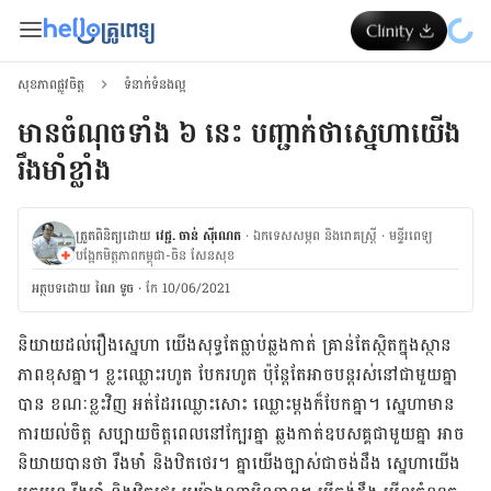
សុខភាពផ្លូវចិត្ត
ទំនាក់ទំនងល្អ
មានចំណុចទាំង ៦ នេះ បញ្ជាក់ថាស្នេហាយើង
រឹងមាំខ្លាំង
ត្រួតពិនិត្យដោយ
វេជ្ជ. ចាន់ ស៊ីណេត
·
ឯកទេសសម្ភព និងរោគស្ត្រី
·
ម​ន្ទីរពេទ្យ
បង្អែកមិត្តភាពកម្ពុជា-ចិន សែនសុខ
អត្ថបទ​ដោយ
ណៃ ទូច
·
កែ 10/06/2021
និយាយ​ដល់​រឿង​ស្នេហា ​យើង​សុទ្ធ​តែ​ធ្លាប់​ឆ្លង​កាត់ គ្រាន់​តែស្ថិត​ក្នុង​ស្ថាន​
ភាព​ខុស​គ្នា។ ខ្លះ​ឈ្លោះ​រហូត បែក​រហូត ប៉ុន្តែ​តែ​អាច​បន្ត​រស់​នៅ​ជា​មួយ​គ្នា​
បាន ខណៈ​ខ្លះ​វិញ អត់​ដែរ​ឈ្លោះ​​សោះ ឈ្លោះ​ម្តង​ក៏​បែក​គ្នា។ ស្នេហា​មាន​​
ការ​យល់​ចិត្ត ​សប្បាយ​ចិត្ត​ពេល​នៅក្បែរ​គ្នា ឆ្លង​កាត់​ឧបសគ្គ​ជា​មួយ​គ្នា អាច​
និយាយ​បាន​ថា រឹងមាំ និង​ឋិតថេរ។ គ្នា​យើងច្បាស់​ជា​​ចង់​ដឹង ស្នេហា​យើង​