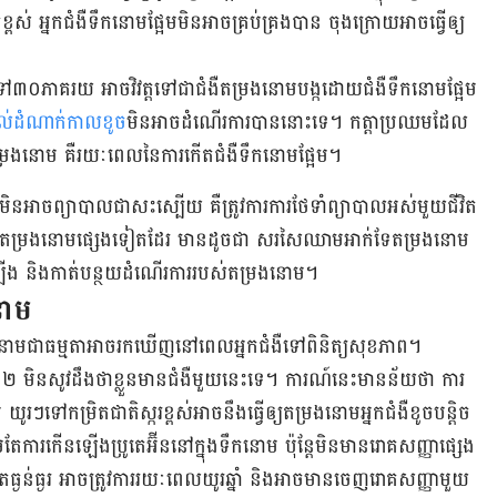
ខ្ពស់ អ្នក​ជំងឺ​ទឹក​នោម​ផ្អែម​មិន​អាច​គ្រប់​គ្រង​បាន ចុងក្រោយ​អាច​ធ្វើ​ឲ្យ​
ទៅ​៣០​ភាគរយ អាច​វិវត្ត​ទៅ​ជា​ជំងឺ​តម្រង​នោម​បង្ក​ដោយ​ជំងឺ​ទឹក​នោម​ផ្អែម​
់​ដំណាក់​កាល​​ខូច​
មិន​អាច​ដំណើរ​ការ​បាន​​នោះ​ទេ​។ កត្តា​ប្រឈម​ដែល​
​តម្រង​នោម​ គឺ​រយៈ​ពេល​នៃ​ការ​កើត​ជំងឺ​ទឹក​នោម​ផ្អែម​។
 មិន​អាច​ព្យាបាល​ជា​សះស្បើយ គឺ​ត្រូវ​ការ​ការ​ថែ​ទាំ​ព្យាបាល​អស់​មួយ​ជីវិត​
​បញ្ហា​តម្រង​នោម​ផ្សេង​ទៀត​ដែរ មាន​ដូច​ជា សរសៃឈាម​អាក់​ទែ​តម្រង​នោម​
​ឡើង និង​កាត់​បន្ថយ​ដំណើរ​ការ​របស់​តម្រង​នោម​។
នោម
ង​នោម​ជា​ធម្មតា​អាច​រក​ឃើញ​នៅ​ពេល​អ្នក​ជំងឺ​ទៅ​ពិនិត្យ​សុខ​ភាព​។
២ មិន​សូវ​ដឹង​ថា​ខ្លួន​មាន​ជំងឺ​មួយ​នេះ​ទេ​។ ការណ៍​នេះ​មាន​ន័យ​ថា ការ​
 យូរ​ៗ​ទៅ​កម្រិត​ជាតិ​ស្ករ​ខ្ពស់​អាច​នឹង​ធ្វើ​ឲ្យ​តម្រង​នោម​អ្នក​ជំងឺ​ខូច​បន្តិច​
ែ​ការ​កើន​ឡើង​ប្រូតេអ៊ីន​នៅ​ក្នុង​ទឹក​នោម ប៉ុន្តែ​មិន​មាន​រោគ​សញ្ញា​ផ្សេង​
ធ្ងន់​ធ្ងរ​ អាច​ត្រូវ​ការ​រយៈ​ពេល​យូរ​ឆ្នាំ និង​អាច​មាន​ចេញ​រោគ​សញ្ញា​មួយ​