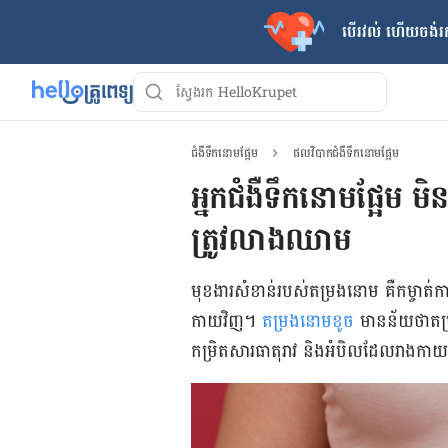
បើរវល់ ហើយចង់​រក
ជំងឺទឹកនោមផ្អែម
ផលវិបាកជំងឺទឹកនោមផ្អែម
អ្នក​ជំងឺទឹកនោមផ្អែម ម
ត្រូវលាងឈាម
មុខងារ​សំខាន់​របស់​តម្រង​នោម គឺ​កម្ចាត់
កាយ​វិញ​។
តម្រង​នោម​ខូច
មាន​ន័យ​ថា​តម្រ
កម្រិត​សារធាតុ​រាវ និង​អំបិល​ដែល​រាង​កាយ​ត