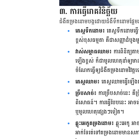
​​៣. ការ​ធ្វើ​រោគ​វិនិច្ឆ័យ​
ជំងឺ​តម្រង​នោម​បង្ក​ដោយ​ជំងឺ​ទឹក​នោម​ផ្អែម​អាច
តេស្ត​ទឹក​នោម៖
តេស្ត​ទឹក​នោម​ធ្វើ​
ខ្ពស់​ខុស​ធម្មតា គឺ​ជា​សញ្ញា​ដំបូង
វាស់​សម្ពាធ​ឈាម​៖
ការ​ពិនិត្យ​ត
ឡើង​ខ្ពស់​ ក៏​ជា​មូល​ហេតុ​នាំ​ឲ្យ​ម
ចំណែក​ធ្វើ​ឲ្យ​ជំងឺ​តម្រង​នោម​វិវត្ត​
តេស្ត​ឈាម៖
តេស្ត​ឈាម​ធ្វើ​ឡើង​ដ
ច្រឹប​សាច់​៖
ការ​ច្រឹប​សាច់​នេះ គឺ​ច្រ
ពិសោធន៍​។ ការ​ធ្វើ​បែប​នេះ អាច​ធ្
ឬ​មូលហេតុ​ផ្សេងៗ​ទៀត​។
ឆ្លុះ​អេកូ​តម្រង​នោម៖
ឆ្លុះ​អេកូ អ
អាក់​ទែ​រត់​ទៅ​តម្រង​នោម​មាន​ស