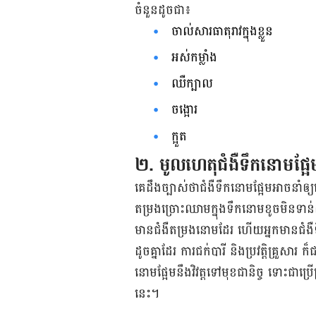
ចំនួន​​ដូ​ច​ជា៖​​
​ចាល់​សារធាតុ​រាវ​ក្នុង​ខ្លួន​​
អស់កម្លាំង
ឈឺ​ក្បាល
ចង្អោរ
ក្អួត​
២. មូល​ហេតុ​ជំងឺ​ទឹក​នោម​ផ្អែម​
គេ​ដឹង​ច្បាស់​ថា​ជំងឺ​ទឹក​នោម​ផ្អែម​អាច​នាំ​ឲ្យ​
តម្រង​ច្រោះ​ឈាម​ក្នុង​ទឹក​នោម​ខូច​មិន​ទា
មាន​ជំងឺ​តម្រង​នោម​ដែរ ហើយ​អ្នក​មាន​ជំងឺ
ដូច​គ្នា​ដែរ ការ​ជក់​បារី និង​ប្រវត្តិ​គ្រួសារ
នោម​ផ្អែម​នឹង​វិវត្ត​ទៅ​មុខ​ជា​និច្ច ទោះ​ជា​ប្
នេះ​។