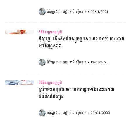
ពិនិត្យដោយ 
វេជ្ជ. ចាន់ ស៊ីណេត
•
09/11/2021
ជំងឺគីសក្រពេញអូវែ
កុំបារម្ភ! កើតគីសដៃស្បូនប្រភេទនេះ ៩០% អាចបាត់
ទៅវិញខ្លួនឯង
ពិនិត្យដោយ 
វេជ្ជ. ចាន់ ស៊ីណេត
•
13/01/2025
ជំងឺគីសក្រពេញអូវែ
ស្រីៗមិនគួរប្រហែស រោគសញ្ញាទាំងនេះអាចជា
ជំងឺគីសដៃស្បូន
ពិនិត្យដោយ 
វេជ្ជ. ចាន់ ស៊ីណេត
•
29/04/2022