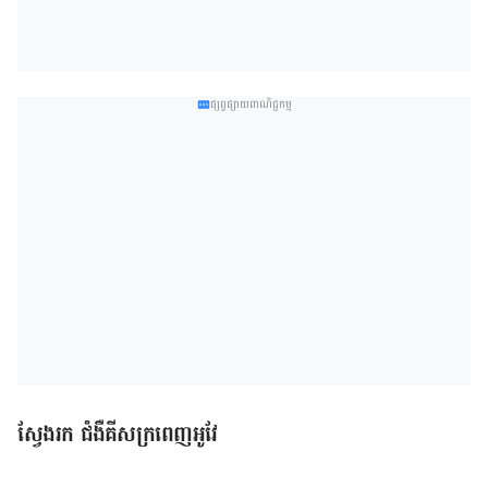
ផ្សព្វផ្សាយពាណិជ្ជកម្ម
ស្វែងរក ជំងឺគីសក្រពេញអូវែ