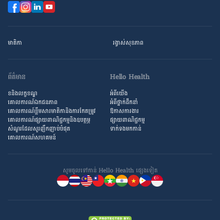
មាតិកា
រង្វាស់​សុខភាព
ព័ត៌មាន
Hello Health
ខនិងលក្ខខណ្ឌ
អំពីយើង
គោលការណ៍ឯកជនភាព
អំពី​ថ្នាក់ដឹកនាំ
គោលការណ៍​ខ្លឹម​សារ​មាតិកា​និង​ការ​កែតម្រូវ
ឱកាស​ការងារ
គោលការណ៍ផ្សាយពាណិជ្ជកម្មនិងឧបត្ថម្ភ
ផ្សាយពាណិជ្ជកម្ម
សំណួរ​ដែល​សួរ​ញឹកញាប់​បំផុត
ទាក់ទងមកកាន់
គោលការណ៍​សហគមន៍
សូមចូល​ទៅកាន់ Hello Health ផ្សេង​ទៀត