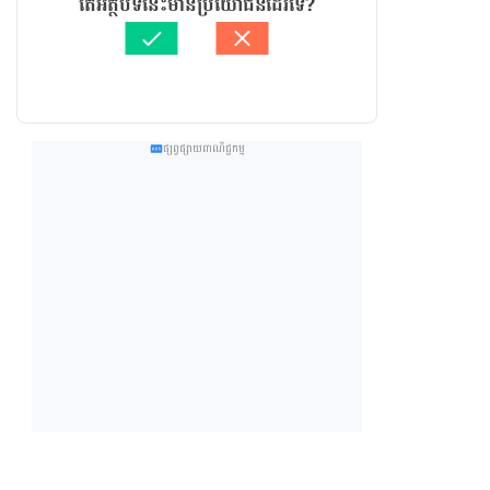
តើអត្ថបទនេះមានប្រយោជន៍ដែរទេ?
ផ្សព្វផ្សាយពាណិជ្ជកម្ម