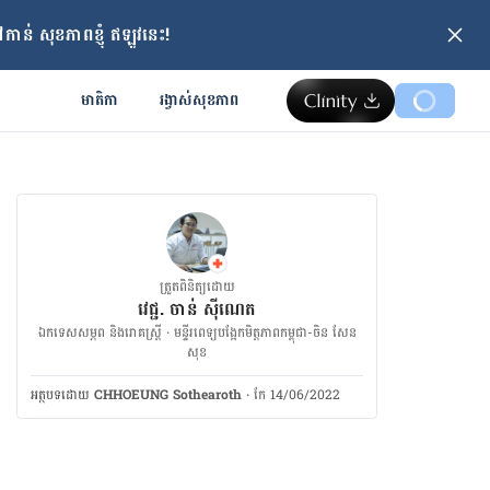
ាន់ សុខភាពខ្ញុំ ឥឡូវនេះ!
មាតិកា
រង្វាស់​សុខភាព
ត្រួតពិនិត្យដោយ
វេជ្ជ. ចាន់ ស៊ីណេត
ឯកទេសសម្ភព និងរោគស្ត្រី · ម​ន្ទីរពេទ្យបង្អែកមិត្តភាពកម្ពុជា-ចិន សែន
សុខ
អត្ថបទ​ដោយ
CHHOEUNG Sothearoth
·
កែ 14/06/2022