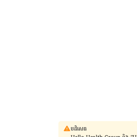
បដិសេធ