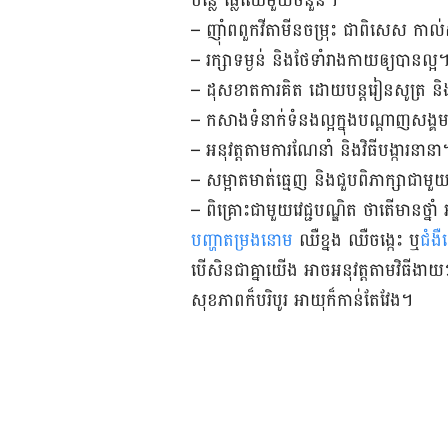
បន្លែ ​ផ្លែឈើ​មួយ​ចំនួន។
– ញុាំ​ពពួក​វីតាមីន​ចម្រុះ ជា​ពិសេស កាល់
– រក្សា​ទម្ងន់ និង​ថែទាំ​រាងកាយ​ឲ្យបាន​ល្អ
– ដុស​ខាត​ការ​គិត ដោយ​បន្ត​រៀន​សូត្រ និង​ស
– កសាង​ទំនាក់ទំនង​ល្អ​ក្នុង​បណ្ដាញ​សង្គម ក៏
– អនុវត្ត​តាមការណែនាំ និង​វិធី​បង្ការ​នានា
– សម្អាត​មាត់​ធ្មេញ និង​ជួប​ពិភាក្សា​ជាមួ
– ពិគ្រោះ​ជាមួយ​វេជ្ជបណ្ឌិត ថា​តើ​មាន​ថ្ន
បញ្ហា​តម្រងនោម
ឈឺ​ខ្នង ឈឺ​ចង្កេះ ឬ​
ជំងឺ
បើ​សិន​ជា​គ្នា​យើង​ អាច​អនុវត្ត​តាម​វិធី
សុខភាព​ក៏​បរិបូរ អាយុក៏​កាន់​តែ​វែង។