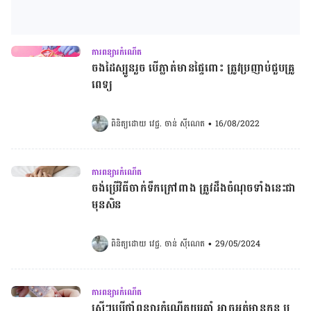
ការពន្យារកំណើត
ចងដៃស្បូនរួច បើភ្លាត់មានផ្ទៃពោះ ត្រូវ​ប្រញាប់ជួបគ្រូ
ពេទ្យ
ពិនិត្យដោយ 
វេជ្ជ. ចាន់ ស៊ីណេត
•
16/08/2022
ការពន្យារកំណើត
ចង់ប្រើវិធីចាក់ទឹកក្រៅពាង ត្រូវដឹងចំណុចទាំងនេះជា
មុនសិន
ពិនិត្យដោយ 
វេជ្ជ. ចាន់ ស៊ីណេត
•
29/05/2024
ការពន្យារកំណើត
ស្រីៗប្រើ​ថ្នាំ​ពន្យារ​កំណើត​យូរឆ្នាំ អាច​អត់មានកូន ឬ​