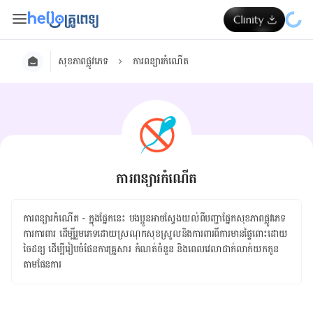
សុខភាពផ្លូវភេទ
ការពន្យារកំណើត
ការពន្យារកំណើត
ការពន្យារកំណើត - ក្នុង​ផ្នែក​នេះ ​បងប្អូន​អាច​ស្វែងយល់​ពី​បញ្ហា​​ផ្នែក​សុខភាព​ផ្លូវ​ភេទ
ការ​ការពារ ដើម្បី​រួមភេទ​ដោយ​ស្រណុកសុខស្រួល​និង​ការពារ​ពី​ការ​មាន​ផ្ទៃពោះ​ដោយ​
ចៃដន្យ ដើម្បី​រៀបចំ​ផែនការ​គ្រួសារ កំណត់​ចំនួន និង​ពេលវេលា​ជាក់លាក់​យក​កូន​
តាម​ផែនការ