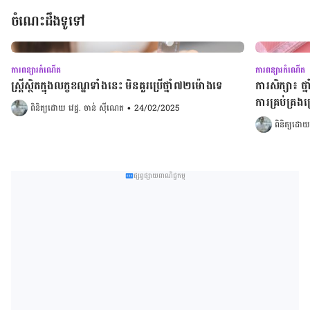
ចំណេះដឹងទូទៅ
ការពន្យារកំណើត
ការពន្យារកំណើត
ស្ត្រីស្ថិតក្នុងលក្ខខណ្ឌទាំងនេះ មិនគួរប្រើថ្នាំ៧២ម៉ោងទេ
ការសិក្សា៖ ថ
ការគ្រប់គ្រងស
ពិនិត្យដោយ 
វេជ្ជ. ចាន់ ស៊ីណេត
•
24/02/2025
ពិនិត្យដោយ
ផ្សព្វផ្សាយពាណិជ្ជកម្ម