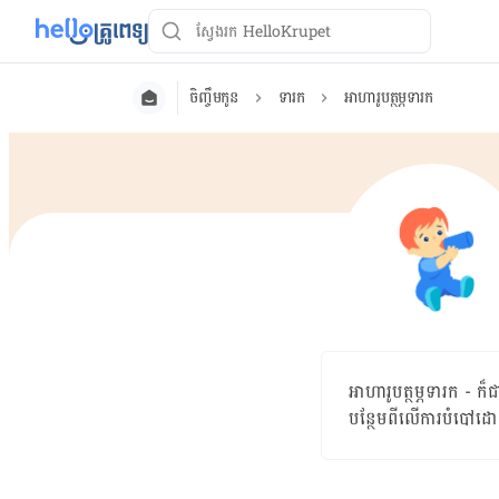
ចិញ្ចឹមកូន
ទារក
អាហារូបត្ថម្ភទារក
អាហារូបត្ថម្ភទារក - ក៏​ជ
បន្ថែម​ពី​លើ​ការ​បំបៅដ